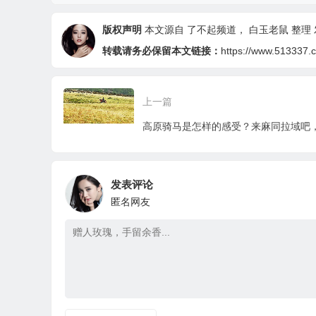
版权声明
本文源自 了不起频道，
白玉老鼠
整理 发
转载请务必保留本文链接：
https://www.513337.
上一篇
发表评论
匿名网友