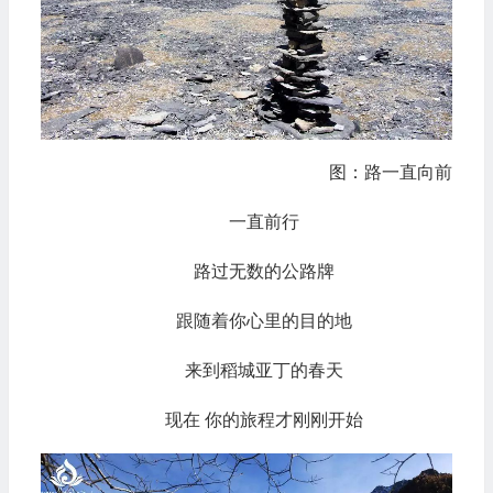
图：路一直向前
一直前行
路过无数的公路牌
跟随着你心里的目的地
来到稻城亚丁的春天
现在 你的旅程才刚刚开始