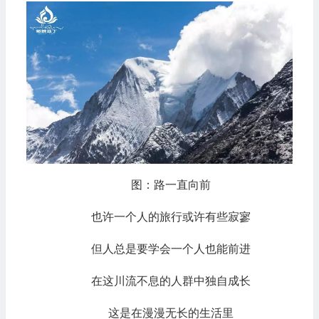
图：路一直向前
也许一个人的旅行或许有些寂寥
但人总是要学会一个人也能前进
在这川流不息的人群中独自成长
这是在漫漫无长的生活里