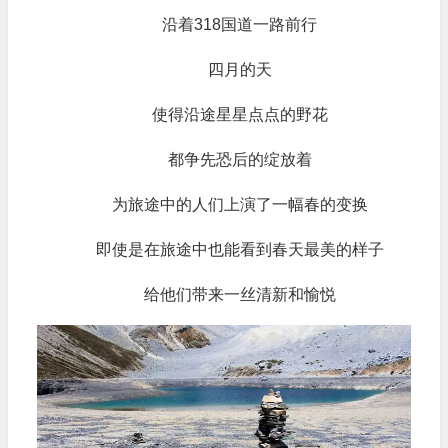
沿着318国道一路前行
四月的天
使得沿途星星点点的野花
都争先恐后的绽放着
为旅途中的人们上演了一幅春的变换
即使是在旅途中也能看到春天最美的样子
给他们带来一丝清新和愉悦