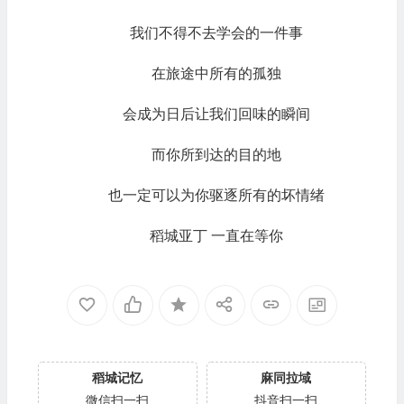
我们不得不去学会的一件事
在旅途中所有的孤独
会成为日后让我们回味的瞬间
而你所到达的目的地
也一定可以为你驱逐所有的坏情绪
稻城亚丁 一直在等你
稻城记忆
麻同拉域
微信扫一扫
抖音扫一扫