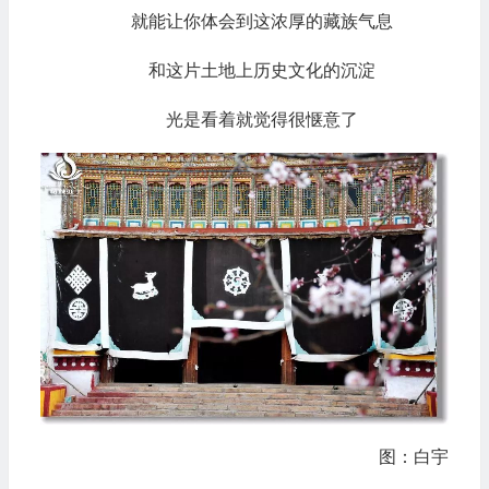
就能让你体会到这浓厚的藏族气息
和这片土地上历史文化的沉淀
光是看着就觉得很惬意了
图：白宇