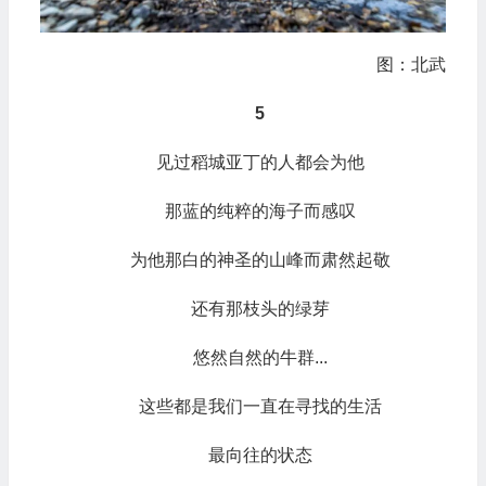
图：北武
5
见过稻城亚丁的人都会为他
那蓝的纯粹的海子而感叹
为他那白的神圣的山峰而肃然起敬
还有那枝头的绿芽
悠然自然的牛群...
这些都是我们一直在寻找的生活
最向往的状态