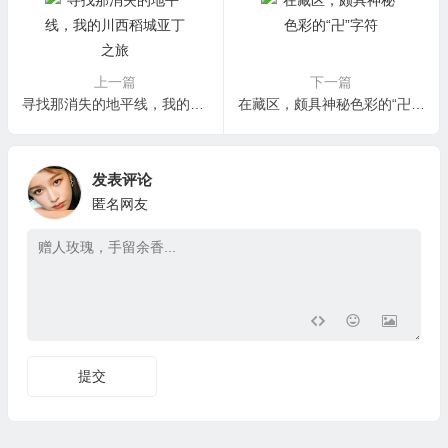
上一篇
下一篇
寻找那消失的地平线，我的川西稻城亚丁之旅
在藏区，颇具神秘色彩的“卍”字符
发表评论
匿名网友
提交