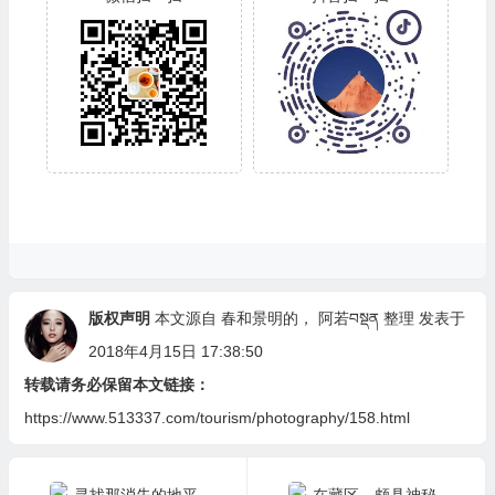
版权声明
本文源自 春和景明的，
阿若བསྡན
整理 发表于
2018年4月15日 17:38:50
转载请务必保留本文链接：
https://www.513337.com/tourism/photography/158.html