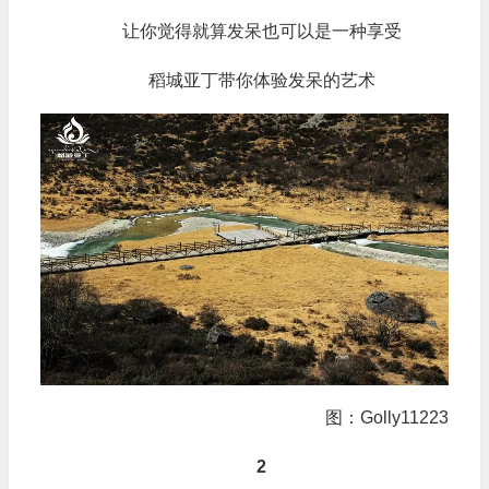
让你觉得就算发呆也可以是一种享受
稻城亚丁带你体验发呆的艺术
图：Golly11223
2