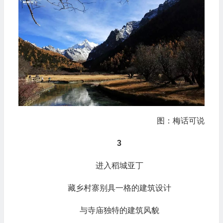
图：梅话可说
3
进入稻城亚丁
藏乡村寨别具一格的建筑设计
与寺庙独特的建筑风貌