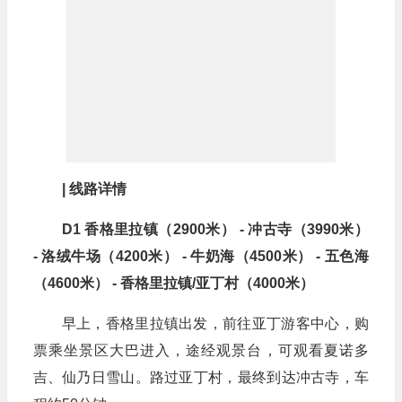
| 线路详情
D1 香格里拉镇（2900米） - 冲古寺（3990米）
- 洛绒牛场（4200米） - 牛奶海（4500米） - 五色海
（4600米） - 香格里拉镇/亚丁村（4000米）
早上，香格里拉镇出发，前往亚丁游客中心，购
票乘坐景区大巴进入，途经观景台，可观看夏诺多
吉、仙乃日雪山。路过亚丁村，最终到达冲古寺，车