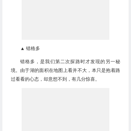
▲ 错格多
错格多，是我们第二次探路时才发现的另一秘
境。由于湖的面积在地图上看并不大，本只是抱着路
过看看的心态，却意想不到，有几分惊喜。