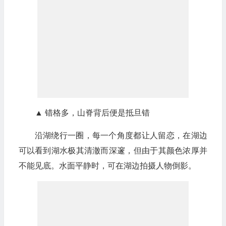
▲ 错格多，山脊背后便是抵旦错
沿湖绕行一圈，每一个角度都让人留恋，在湖边
可以看到湖水极其清澈而深邃，但由于其颜色浓厚并
不能见底。水面平静时，可在湖边拍摄人物倒影。