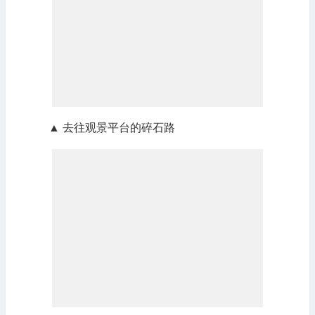
▲ 去往观景平台的碎石路