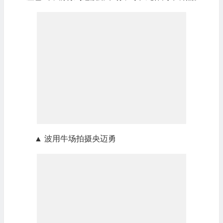
▲ 波用牛场拍摄央迈勇