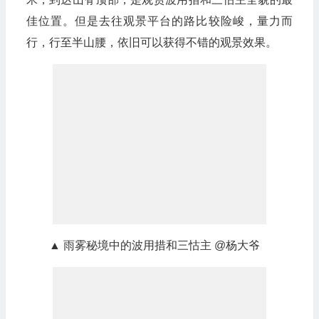
佳位置。但是去往观景平台的路比较险峻，量力而
行，行至半山腰，依旧可以获得不错的观景效果。
▲ 雨雾秘境中的波用措和三怙主 @杨大爷