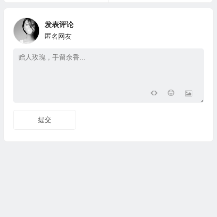
发表评论
匿名网友
提交