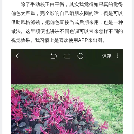
除了手动校正白平衡，其实我觉得如果真的觉得
偏色太严重，完全影响自己晒朋友圈的话，倒是可以
借助风格滤镜，把偏色直接当成后期来用，也是一种
做法。这里顺便也讲讲不同色调可以带来怎样不同的
视觉效果。我习惯上是喜欢使用APP来出图。