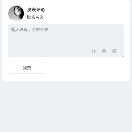
发表评论
匿名网友
提交