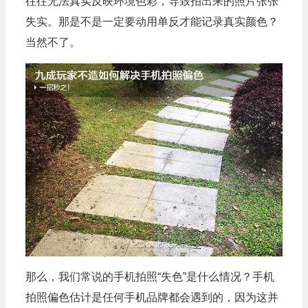
往往无法真实反映环境色彩，导致拍出来的照片张张
失实。那是不是一定要动用单反才能记录真实颜色？
当然不了。
那么，我们常说的手机拍照“失色”是什么情况？手机
拍照偏色估计是任何手机品牌都会遇到的，因为这并