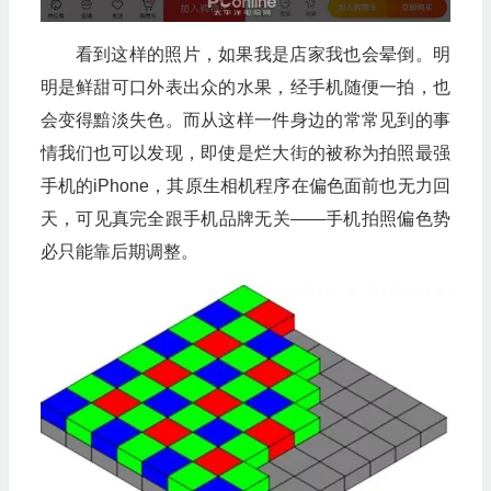
看到这样的照片，如果我是店家我也会晕倒。明
明是鲜甜可口外表出众的水果，经手机随便一拍，也
会变得黯淡失色。而从这样一件身边的常常见到的事
情我们也可以发现，即使是烂大街的被称为拍照最强
手机的iPhone，其原生相机程序在偏色面前也无力回
天，可见真完全跟手机品牌无关——手机拍照偏色势
必只能靠后期调整。