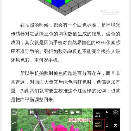
在拍照的时候，都会有一个白色标准，是环境光
传感器对红蓝绿三色的均衡数值生成的结果。偏色的
成因，其实就是因为手机对自然界颜色的RGB像素感
应不准导致的。强悍如数码单反也不能完全模拟人眼
还原色彩，更何况手机。
所以手机拍照时偏色问题是百分百存在，而且非
常普遍，对画面大量充斥绿色与红色时，色偏更加严
重。为此我们就需要去校准这个红蓝绿的比例，也就
是把白平衡调整回来。