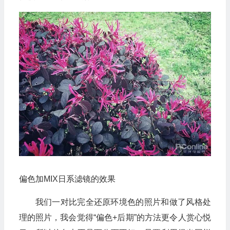
偏色加MIX日系滤镜的效果
我们一对比完全还原环境色的照片和做了风格处
理的照片，我会觉得“偏色+后期”的方法更令人赏心悦