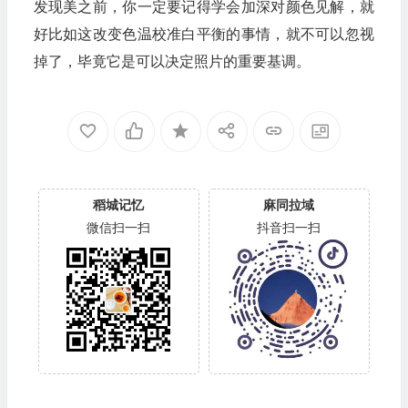
发现美之前，你一定要记得学会加深对颜色见解，就
好比如这改变色温校准白平衡的事情，就不可以忽视
掉了，毕竟它是可以决定照片的重要基调。
稻城记忆
麻同拉域
微信扫一扫
抖音扫一扫