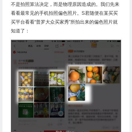
不是拍照算法决定，而是物理原因造成的。我们先来
看看最常见的手机拍照偏色照片。S君随便在某买买
买平台看看“普罗大众买家秀”所拍出来的偏色照片就
知道了：