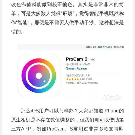
改色温值就能做到校正偏色。其实是非常非常的简
单，可是大多数人觉得“麻烦”，觉得智能手机既然称
作“智能”，那便是不需要人做手动干涉。这种想法是
错的。
那么iOS用户可以怎样办？大家都知道iPhone的
原生相机是不存在数值调整的，但我们却可以借助第
三方APP，例如ProCam。S君用过非常多款支持即