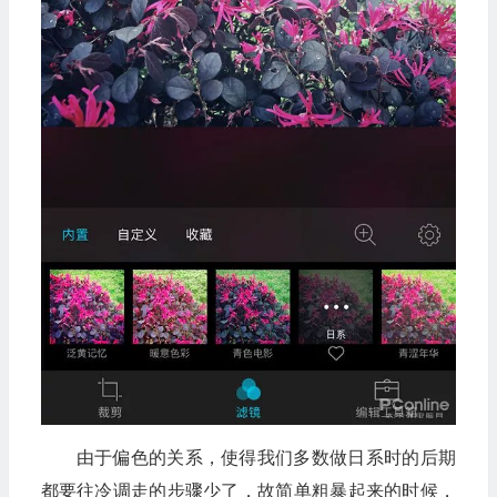
由于偏色的关系，使得我们多数做日系时的后期
都要往冷调走的步骤少了，故简单粗暴起来的时候，