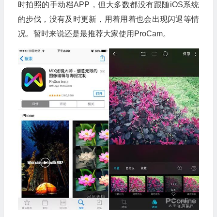
时拍照的手动档APP，但大多数都没有跟随iOS系统
的步伐，没有及时更新，用着用着也会出现闪退等情
况。暂时来说还是最推荐大家使用ProCam。