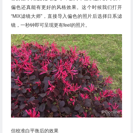
偏色还真能有更好的风格效果。这个时候我们打开
“MIX滤镜大师”，直接导入偏色的照片后选择日系滤
镜，一秒钟即可呈现更有feel的照片。
但校准白平衡后的效果