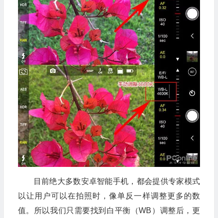
目前绝大多数安卓智能手机，都会提供专家模式
以让用户可以在拍照时，像单反一样调整更多的数
值。所以我们只需要找到白平衡（WB）调整后，更