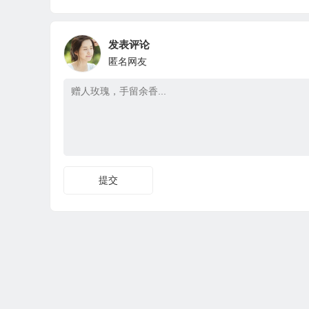
发表评论
匿名网友
提交