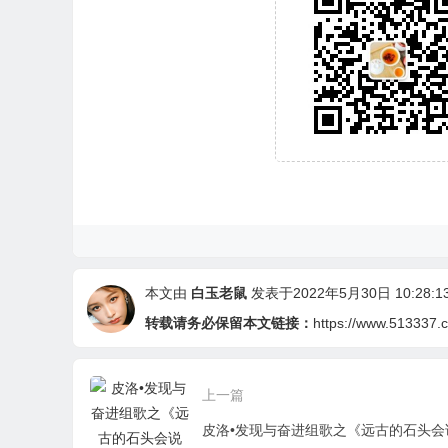
本文由
白玉老鼠
发表于2022年5月30日 10:28:1
转载请务必保留本文链接：
https://www.513337.
上一篇