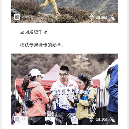
返回洛绒牛场，
收获专属徒步的勋章。