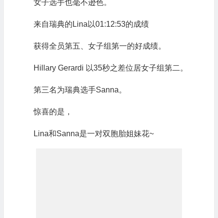
女子选手也毫不逊色。
来自瑞典的Lina以01:12:53的成绩
获得全员第五、女子组第一的好成绩。
Hillary Gerardi 以35秒之差位居女子组第二。
第三名为瑞典选手Sanna。
惊喜的是，
Lina和Sanna是一对双胞胎姐妹花~