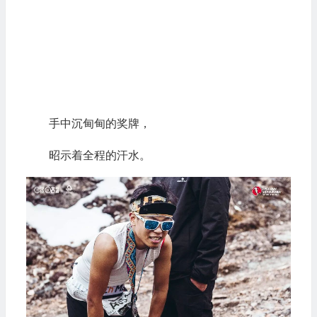
手中沉甸甸的奖牌，
昭示着全程的汗水。