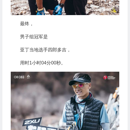
最终，
男子组冠军是
亚丁当地选手四郎多吉，
用时1小时04分00秒。