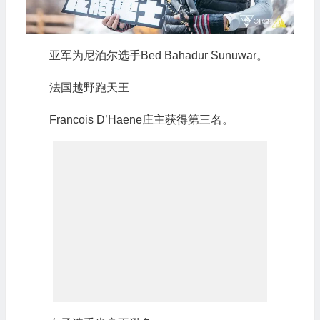
亚军为尼泊尔选手Bed Bahadur Sunuwar。
法国越野跑天王
Francois D’Haene庄主获得第三名。