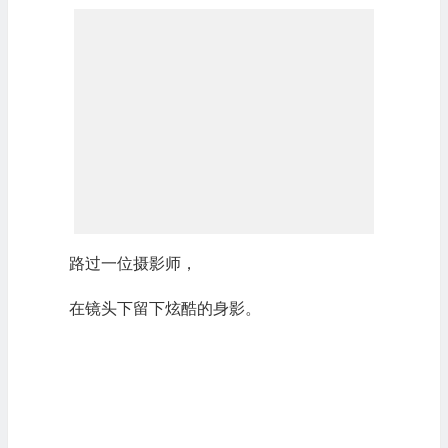
路过一位摄影师，
在镜头下留下炫酷的身影。