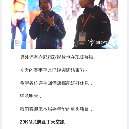
另外还有六部精彩影片也在现场展映。
今天的赛事至此已经圆满结束啦~
希望各位选手回酒店都能好好休息，
毕竟明天，