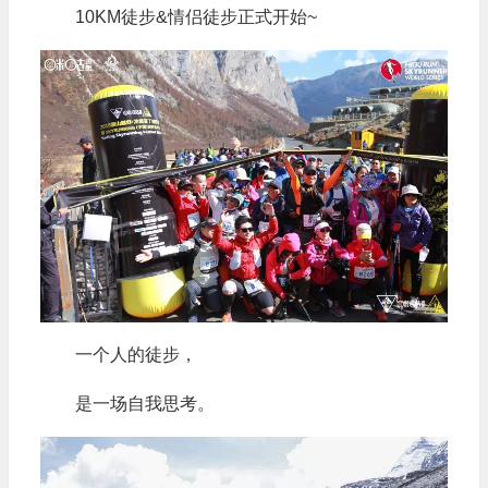
10KM徒步&情侣徒步正式开始~
一个人的徒步，
是一场自我思考。