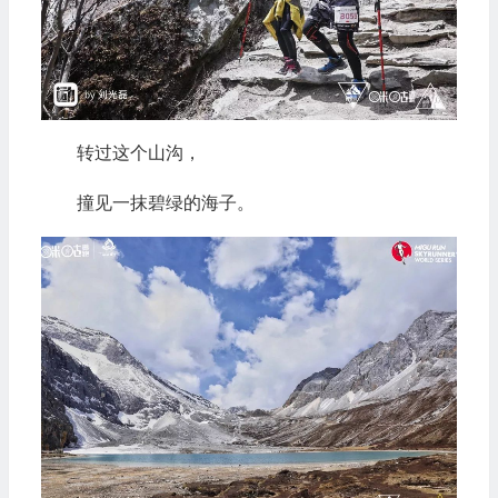
转过这个山沟，
撞见一抹碧绿的海子。