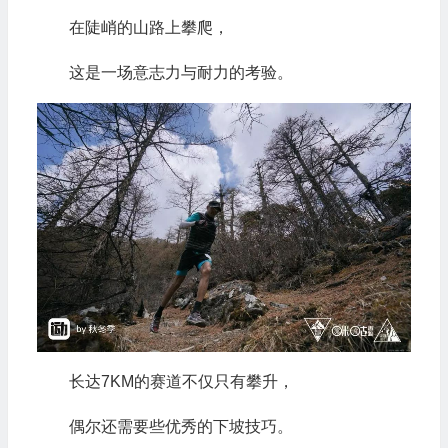
在陡峭的山路上攀爬，
这是一场意志力与耐力的考验。
长达7KM的赛道不仅只有攀升，
偶尔还需要些优秀的下坡技巧。