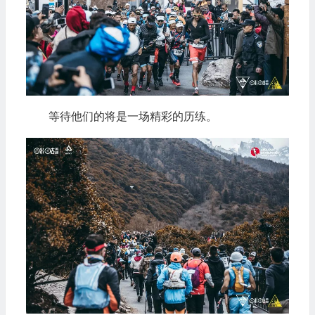
等待他们的将是一场精彩的历练。