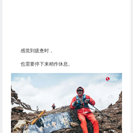
感觉到疲惫时，
也需要停下来稍作休息。