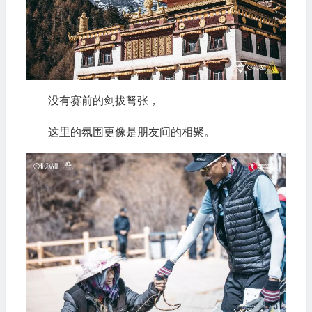
没有赛前的剑拔弩张，
这里的氛围更像是朋友间的相聚。