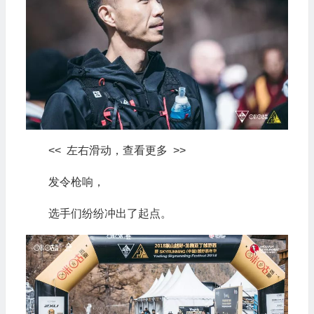
<< 左右滑动，查看更多 >>
发令枪响，
选手们纷纷冲出了起点。