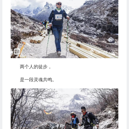
两个人的徒步，
是一段灵魂共鸣。