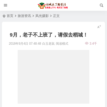
首页
旅游资讯
风光摄影
正文
9月，老子不上班了，请假去稻城！
2018年9月4日 07:48:48
白玉老鼠
阅读模式
3.4千