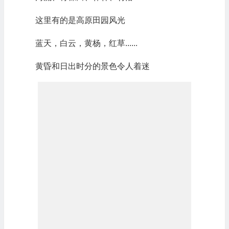
这里有的是高原田园风光
蓝天，白云，黄杨，红草......
黄昏和日出时分的景色令人着迷