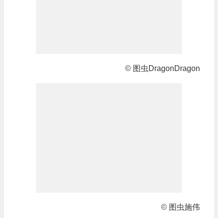
© 图虫DragonDragon
© 图虫施伟