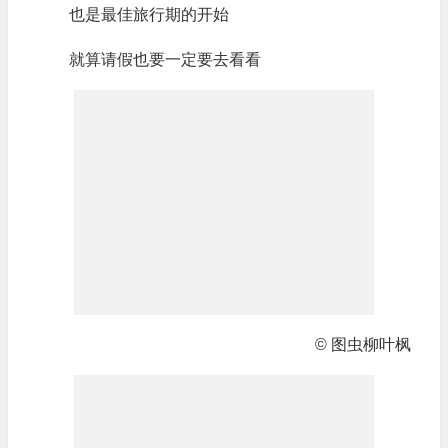
也是最佳旅行期的开始
就算请假也要一定要去看看
© 图虫柳叶枫