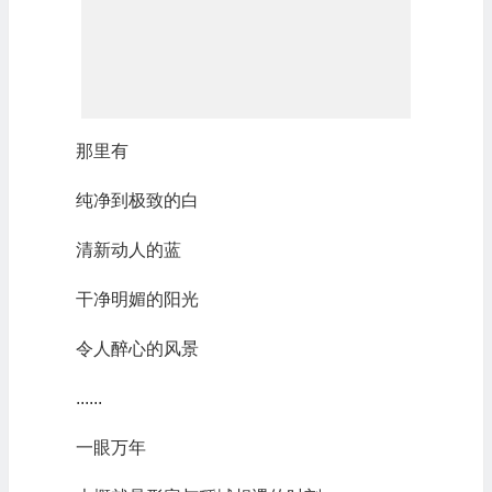
那里有
纯净到极致的白
清新动人的蓝
干净明媚的阳光
令人醉心的风景
......
一眼万年