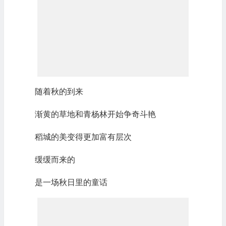
随着秋的到来
渐黄的草地和青杨林开始争奇斗艳
稻城的美变得更加富有层次
缓缓而来的
是一场秋日里的童话