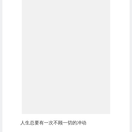
人生总要有一次不顾一切的冲动