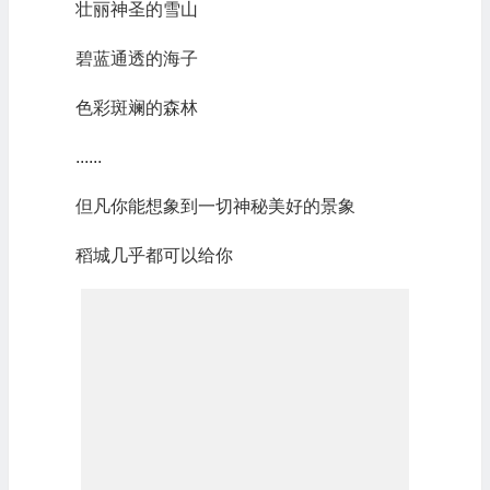
壮丽神圣的雪山
碧蓝通透的海子
色彩斑斓的森林
......
但凡你能想象到一切神秘美好的景象
稻城几乎都可以给你