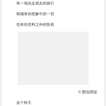
有一场说走就走的旅行
稻城有你想象中的一切
也有你意料之外的惊喜
© 图虫関柒
这个秋天