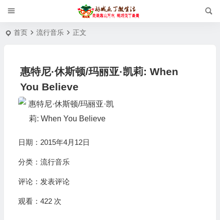
首页
流行音乐
正文
惠特尼·休斯顿/玛丽亚·凯莉: When
You Believe
日期：2015年4月12日
分类：
流行音乐
评论：
发表评论
观看：422 次