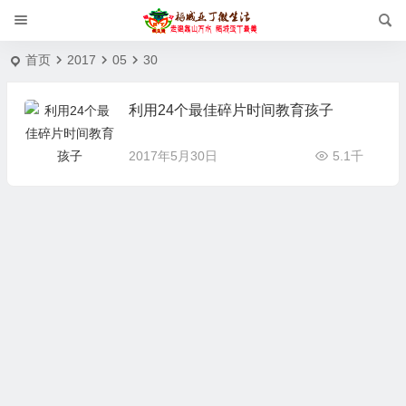
首页
2017
05
30
利用24个最佳碎片时间教育孩子
2017年5月30日
5.1千