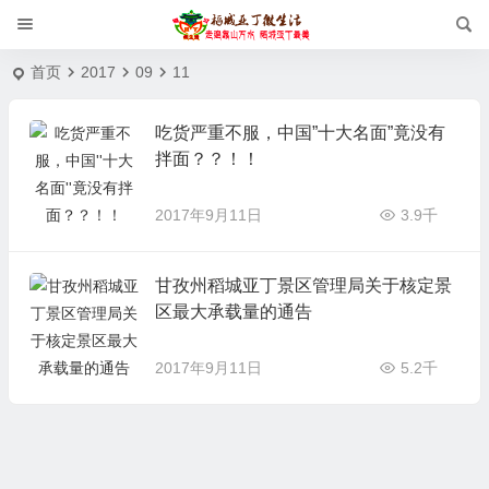
首页
2017
09
11
吃货严重不服，中国”十大名面”竟没有
拌面？？！！
2017年9月11日
3.9千
甘孜州稻城亚丁景区管理局关于核定景
区最大承载量的通告
2017年9月11日
5.2千