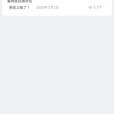
2020年2月1日
3.7千