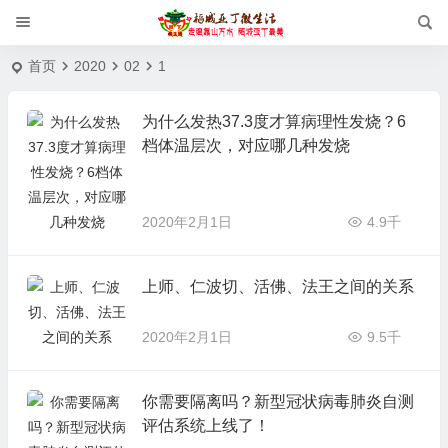
首页
2020
02
1
为什么发热37.3度才算病理性发烧？6
档体温层次，对应哪几种发烧
2020年2月1日
4.9千
上师、仁波切、活佛、法王之间的关系
2020年2月1日
9.5千
你需要隔离吗？新型冠状病毒肺炎自测
评估系统上线了！