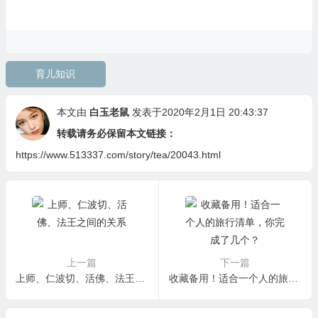
育儿知识
本文由
白玉老鼠
发表于2020年2月1日 20:43:37
转载请务必保留本文链接：
https://www.513337.com/story/tea/20043.html
上一篇
下一篇
上师、仁波切、活佛、法王之间的关系
收藏备用！适合一个人的旅行清单，你完成了几个？