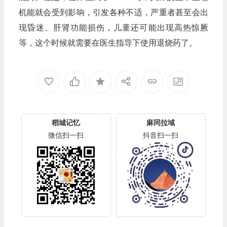
机能就会受到影响，引发各种不适，严重者甚至会出
现昏迷、肝肾功能损伤，儿童还可能出现高热惊厥
等，这个时候就需要在医生指导下使用退烧药了。
稻城记忆
麻同拉域
微信扫一扫
抖音扫一扫