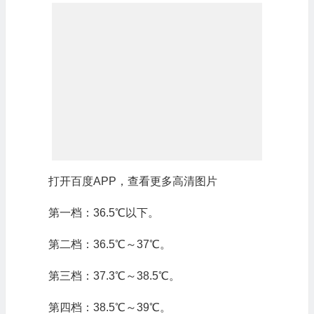
打开百度APP，查看更多高清图片
第一档：36.5℃以下。
第二档：36.5℃～37℃。
第三档：37.3℃～38.5℃。
第四档：38.5℃～39℃。