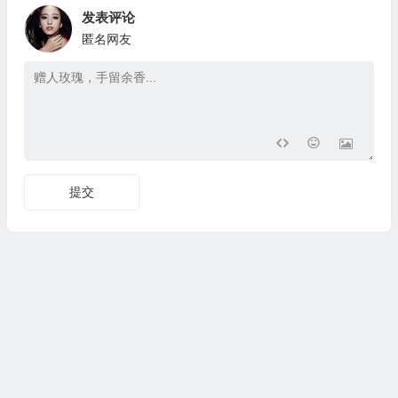
发表评论
匿名网友
提交