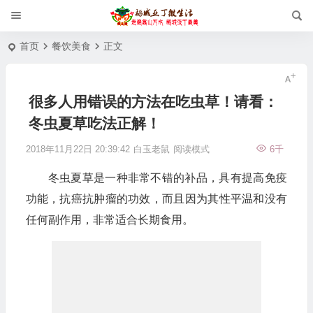
首页
餐饮美食
正文
很多人用错误的方法在吃虫草！请看：
冬虫夏草吃法正解！
2018年11月22日 20:39:42
白玉老鼠
阅读模式
6千
冬虫夏草是一种非常不错的补品，具有提高免疫
功能，抗癌抗肿瘤的功效，而且因为其性平温和没有
任何副作用，非常适合长期食用。