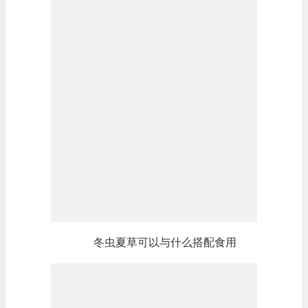
冬虫夏草可以与什么搭配食用