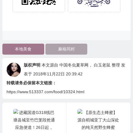
本地美食
麻格同村
版权声明
本文源自
中国冬虫夏草网
，
白玉老鼠
整理 发
表于 2018年11月22日 20:39:42
转载请务必保留本文链接：
https://www.513337.com/food/10324.html