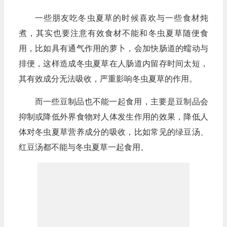
一些朋友吃冬虫夏草的时候喜欢与一些食材炖
煮，其实也要注意有效食材不能和冬虫夏草随便食
用，比如具有通气作用的萝卜，会加快肠道的蠕动与
排便，这样造成冬虫夏草在人肠道内留存时间太短，
其有效成分无法吸收，严重影响冬虫夏草的作用。
而一些豆制品也不能一起食用，主要是豆制品会
抑制或降低外界食物对人体发生作用的效果，降低人
体对冬虫夏草营养成分的吸收，比如常见的绿豆汤、
红豆汤都不能与冬虫夏草一起食用。