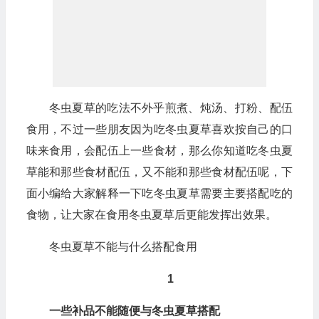
冬虫夏草的吃法不外乎煎煮、炖汤、打粉、配伍
食用，不过一些朋友因为吃冬虫夏草喜欢按自己的口
味来食用，会配伍上一些食材，那么你知道吃冬虫夏
草能和那些食材配伍，又不能和那些食材配伍呢，下
面小编给大家解释一下吃冬虫夏草需要主要搭配吃的
食物，让大家在食用冬虫夏草后更能发挥出效果。
冬虫夏草不能与什么搭配食用
1
一些补品不能随便与冬虫夏草搭配