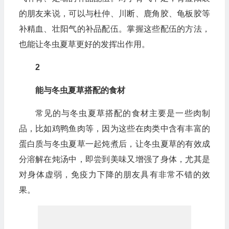
的朋友来说，可以与杜仲、川断、鹿角胶、龟板胶等
补精血、壮阳气的补品配伍。掌握这些配伍的方法，
也能让冬虫夏草更好的发挥出作用。
2
能与冬虫夏草搭配的食材
常见的与冬虫夏草搭配的食材主要是一些肉制
品，比如鸡鸭鱼肉等，因为这些在肉类中含有丰富的
蛋白质与冬虫夏草一起炖煮后，让冬虫夏草的有效成
分溶解在炖汤中，即尝到美味又增强了身体，尤其是
对身体虚弱，免疫力下降的朋友具有非常不错的效
果。