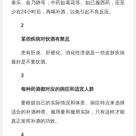
泰乐、奋乃静等；中药如葛花等。如已服西药，应至
少在24小时后，再喝补酒，以免引起不良反应。
2
某些疾病对饮酒有禁忌
患有肝炎、肝硬化、消化性溃疡及一些皮肤疾病
最好是不要饮酒。
3
每种药酒都对应的病症和适宜人群
要根据自己的实际情况和体质、病症特点来选择
适合的补酒种类、服用量和服用实际，只有这样才能
真正发挥补酒的功效。
4