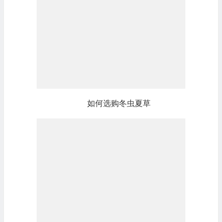
如何选购冬虫夏草