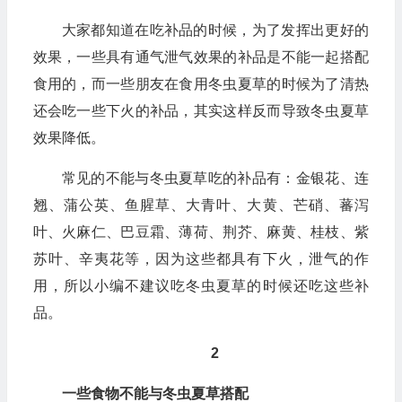
大家都知道在吃补品的时候，为了发挥出更好的
效果，一些具有通气泄气效果的补品是不能一起搭配
食用的，而一些朋友在食用冬虫夏草的时候为了清热
还会吃一些下火的补品，其实这样反而导致冬虫夏草
效果降低。
常见的不能与冬虫夏草吃的补品有：金银花、连
翘、蒲公英、鱼腥草、大青叶、大黄、芒硝、蕃泻
叶、火麻仁、巴豆霜、薄荷、荆芥、麻黄、桂枝、紫
苏叶、辛夷花等，因为这些都具有下火，泄气的作
用，所以小编不建议吃冬虫夏草的时候还吃这些补
品。
2
一些食物不能与冬虫夏草搭配