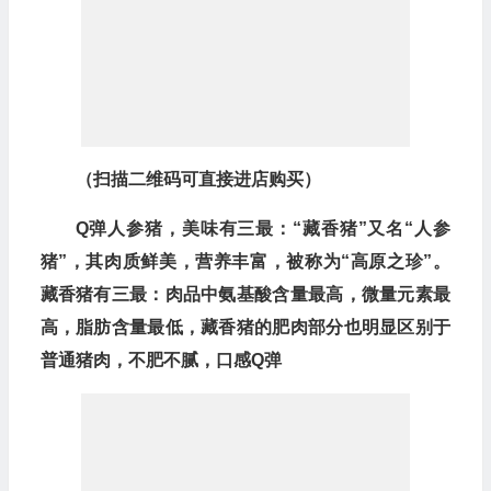
（扫描二维码可直接进店购买）
Q弹人参猪，美味有三最：“藏香猪”又名“人参
猪”，其肉质鲜美，营养丰富，被称为“高原之珍”。
藏香猪有三最：肉品中氨基酸含量最高，微量元素最
高，脂肪含量最低，藏香猪的肥肉部分也明显区别于
普通猪肉，不肥不腻，口感Q弹