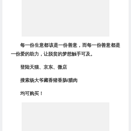
每一份生意都该是一份善意，而每一份善意都是
一份爱的助力，让脱贫的梦想触手可及。
登陆天猫、京东、微店
搜索杨大爷藏香猪香肠/腊肉
均可购买！