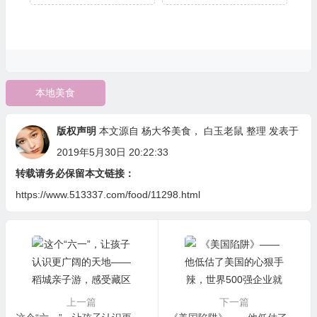
本地美食
版权声明
本文源自
杨大爷美食
，
白玉老鼠
整理 发表于
2019年5月30日 20:22:33
转载请务必保留本文链接：
https://www.513337.com/food/11298.html
上一篇
下一篇