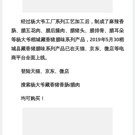
经过杨大爷工厂系列工艺加工后，制成了麻辣香
肠、腊五花肉、腊后腿肉、腊猪头、腊排骨、腊耳朵
等杨大爷稻城藏香猪腊味系列产品，2019年5月30稻
城县藏香猪腊味系列产品已在天猫、京东、微店等电
商平台全面上线。
登陆天猫、京东、微店
搜索杨大爷藏香猪香肠/腊肉
均可购买！