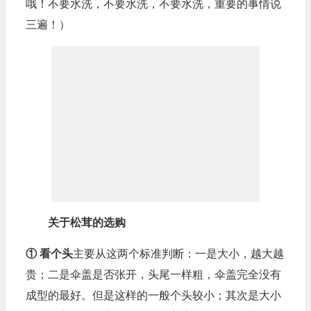
哦！不要水洗，不要水洗，不要水洗，重要的事情说
三遍！）
关于松茸的选购
① 看个头
主要从这两个标准判断：一是大小，越大越
贵；二是伞盖是否张开，头尾一样粗，伞盖完全没有
成型的最好。但是这样的一般个头较小；其次是大小