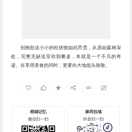
别抱怨这小小的柱状物如此昂贵，从原始森林深
处，完整无缺送至你我餐桌，本就是一个不凡的奇
迹。在享用美食的同时，更要向大地低头致敬。
稻城记忆
麻同拉域
微信扫一扫
抖音扫一扫