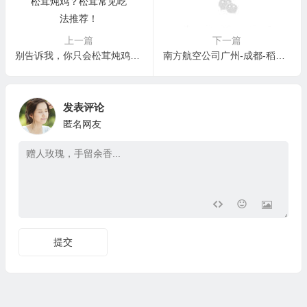
上一篇
下一篇
别告诉我，你只会松茸炖鸡？松茸常见吃法推荐！
南方航空公司广州-成都-稻城航线首航成功
发表评论
匿名网友
提交