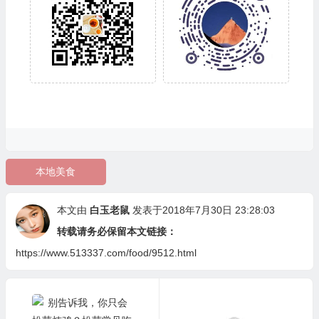
本地美食
本文由
白玉老鼠
发表于2018年7月30日 23:28:03
转载请务必保留本文链接：
https://www.513337.com/food/9512.html