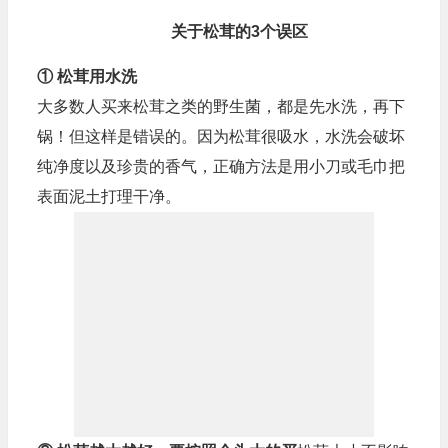
关于松茸的3个误区
① 松茸用水洗
大多数人买来松茸之类的野生菌，都是先水洗，再下
锅！但这样是错误的。因为松茸很吸水，水洗会破坏
纯净度以及珍贵的香气，正确方法是用小刀或毛巾把
表面泥土打理干净。