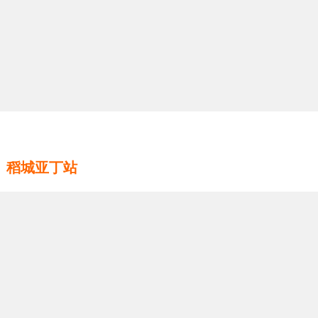
稻城亚丁站