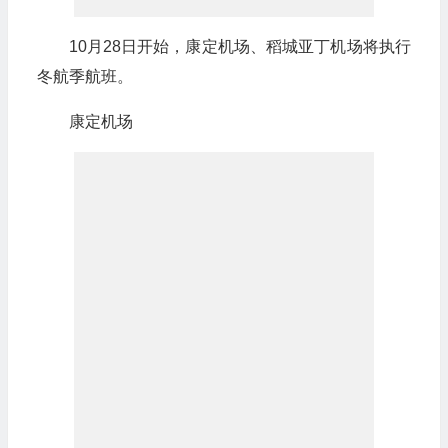
10月28日开始，康定机场、稻城亚丁机场将执行
冬航季航班。
康定机场