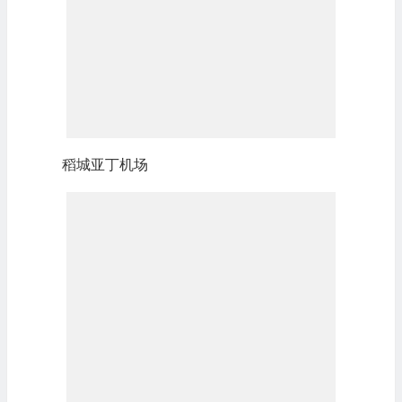
稻城亚丁机场