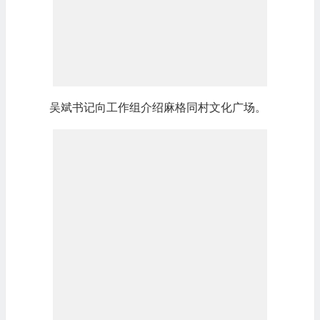
吴斌书记向工作组介绍麻格同村文化广场。