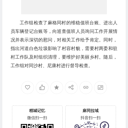
工作组检查了麻格同村的维稳值班台账、进出人
员车辆登记台账等，向巡查值班人员询问工作开展情
况并表示深切的慰问，对相关工作给予肯定。同时，
指出河道白色垃圾影响了村容村貌，需要村两委和驻
村工作队及时组织清理，要维护好美丽乡村。随后，
工作组对同沙村、尼康村进行督导检查。
稻城记忆
麻同拉域
微信扫一扫
抖音扫一扫