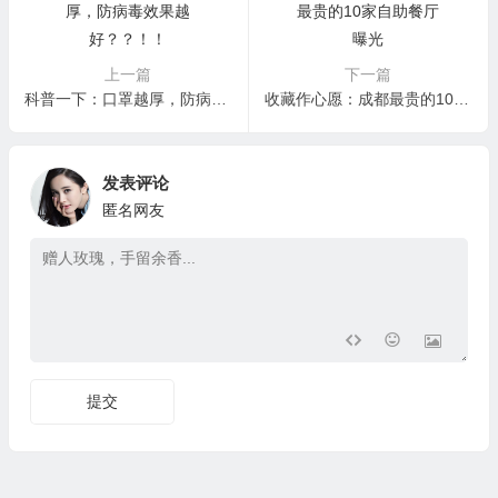
上一篇
下一篇
科普一下：口罩越厚，防病毒效果越好？？！！
收藏作心愿：成都最贵的10家自助餐厅曝光
发表评论
匿名网友
提交