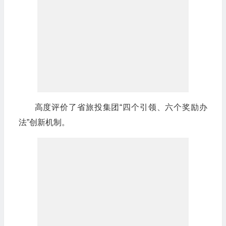
高度评价了省旅投集团“四个引领、六个奖励办
法”创新机制。