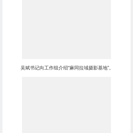
吴斌书记向工作组介绍“麻同拉域摄影基地”。