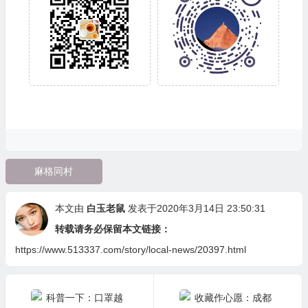
麻格同村
本文由
白玉老鼠
发表于2020年3月14日 23:50:31
转载请务必保留本文链接：
https://www.513337.com/story/local-news/20397.html