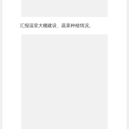
汇报温室大棚建设、蔬菜种植情况。