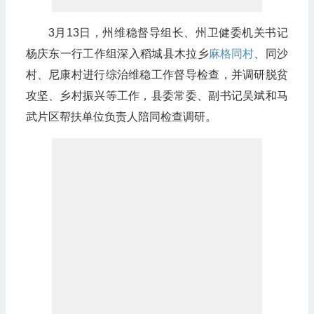
3月13日，州维稳督导组长、州卫健委机关书记
杨庆东一行工作组深入稻城县木拉乡
麻格同村
、同沙
村、尼康村进行综治维稳工作督导检查，并调研脱贫
攻坚、乡村振兴等工作，县委常委、副书记吴斌和马
武片区帮扶单位负责人陪同检查调研。