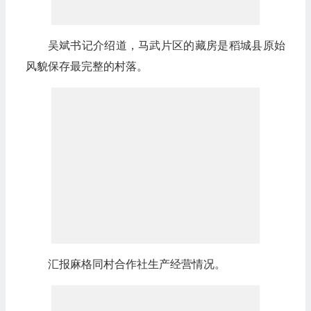
吴斌书记介绍道，马武片区的藏房是稻城县原始
风貌保存最完整的村落。
汇报麻格同村合作社生产经营情况。