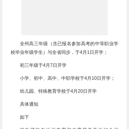
全州高三年级（含已报名参加高考的中等职业学
校毕业年级学生）与全省同步，于4月1日开学；
初三年级于4月7日开学
小学、初中、高中、中职学校于4月10日开学；
幼儿园、特殊教育学校于4月20日开学
具体通知
如下