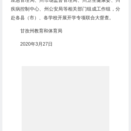
应急管理局、州市场监督管理局、州卫生健康委、州
疾病控制中心、州公安局等相关部门组成工作组，分
赴各县（市）、各学校开展开学专项联合大督查。
甘孜州教育和体育局
2020年3月27日