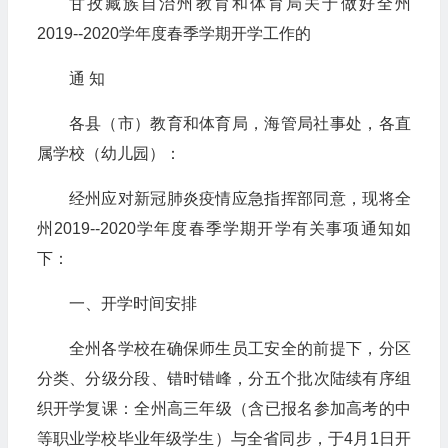
甘孜藏族自治州教育和体育局关于做好全州
2019--2020学年度春季学期开学工作的
通 知
各县（市）教育和体育局，海管局社事处，各直
属学校（幼儿园）：
经州应对新冠肺炎疫情应急指挥部同意，现将全
州2019--2020学年度春季学期开学有关事项通知如
下：
一、开学时间安排
全州各学校在确保师生员工安全的前提下，分区
分类、分级分段、错时错峰，分五个批次陆续有序组
织开学复课：全州高三年级（含已报名参加高考的中
等职业学校毕业年级学生）与全省同步，于4月1日开