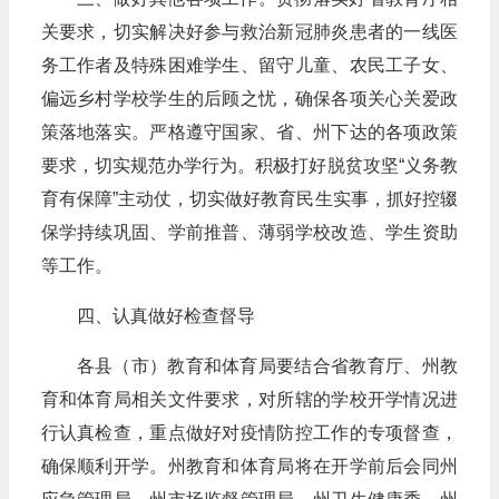
关要求，切实解决好参与救治新冠肺炎患者的一线医
务工作者及特殊困难学生、留守儿童、农民工子女、
偏远乡村学校学生的后顾之忧，确保各项关心关爱政
策落地落实。严格遵守国家、省、州下达的各项政策
要求，切实规范办学行为。积极打好脱贫攻坚“义务教
育有保障”主动仗，切实做好教育民生实事，抓好控辍
保学持续巩固、学前推普、薄弱学校改造、学生资助
等工作。
四、认真做好检查督导
各县（市）教育和体育局要结合省教育厅、州教
育和体育局相关文件要求，对所辖的学校开学情况进
行认真检查，重点做好对疫情防控工作的专项督查，
确保顺利开学。州教育和体育局将在开学前后会同州