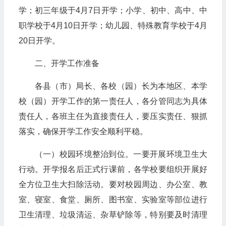
学；初三年级于4月7日开学；小学、初中、高中、中
职学校于4月10日开学；幼儿园、特殊教育学校于4月
20日开学。
二、开学工作准备
各县（市）局长、各校（园）长为本地区、本学
校（园）开学工作的第一责任人，各分管同志为具体
责任人，各班主任为直接责任人，要压实责任、狠抓
落实，确保开学工作安全顺利平稳。
（一）校园环境整治到位。一要开展环境卫生大
行动。开学报名后正式行课前，各学校要组织开展好
全方位卫生大扫除活动。要对校园周边、办公室、教
室、寝室、食堂、厕所、图书室、实验室等部位进行
卫生清理、垃圾清运、杂草铲除等，特别要及时清理