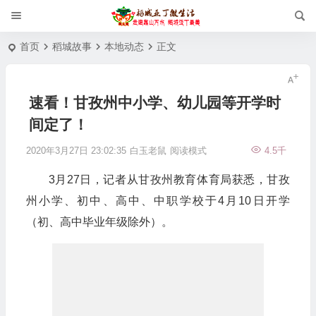
首页
稻城故事
本地动态
正文
速看！甘孜州中小学、幼儿园等开学时
间定了！
2020年3月27日 23:02:35
白玉老鼠
阅读模式
4.5千
3月27日，记者从甘孜州教育体育局获悉，甘孜
州小学、初中、高中、中职学校于4月10日开学
（初、高中毕业年级除外）。