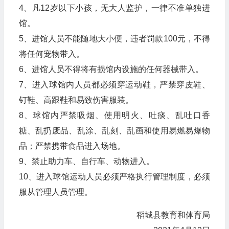
4、凡12岁以下小孩，无大人监护，一律不准单独进
馆。
5、进馆人员不能随地大小便，违者罚款100元，不得
将任何宠物带入。
6、进馆人员不得将有损馆内设施的任何器械带入。
7、进入球馆内人员都必须穿运动鞋，严禁穿皮鞋、
钉鞋、高跟鞋和易致伤害服装。
8、球馆内严禁吸烟、使用明火、吐痰、乱吐口香
糖、乱扔废品、乱涂、乱刻、乱画和使用易燃易爆物
品；严禁携带食品进入场地。
9、禁止助力车、自行车、动物进入。
10、进入球馆运动人员必须严格执行管理制度，必须
服从管理人员管理。
稻城县教育和体育局