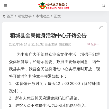
首页
稻城故事
本地动态
正文
稻城县全民健身活动中心开馆公告
2021年5月14日 21:16:32
白玉老鼠
阅读模式
5.9千
为丰富广大干部群众业余文化生活，增强干部群
众体质健康，经请示县委、政府主要领导同意，结合
我县实际，我县全民健身活动中心实行定时开放，现
将开放时间和注意事项通知如下：
1、体育馆开放时间：每天12：00-20:00（除特殊情
况外）。
2、所有人凭四川天府通健康码扫码进馆。
3、进馆人员不准将生活垃圾和其他物品带入。