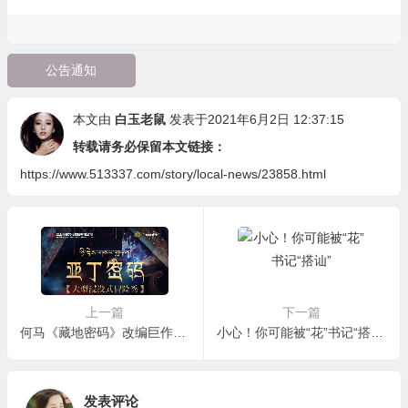
公告通知
本文由
白玉老鼠
发表于2021年6月2日 12:37:15
转载请务必保留本文链接：
https://www.513337.com/story/local-news/23858.html
上一篇
下一篇
何马《藏地密码》改编巨作：《亚丁密码》正式开启
小心！你可能被“花”书记“搭讪”
发表评论