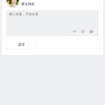
匿名网友
提交