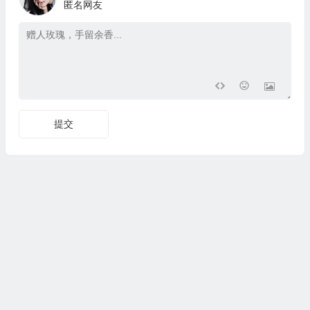
匿名网友
提交