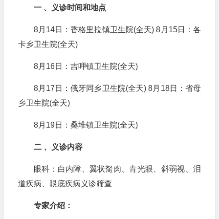
一 、义诊时间和地点
8月14日：香格里拉镇卫生院(全天) 8月15日：各
卡乡卫生院(全天)
8月16日：吉呷镇卫生院(全天)
8月17日：俄牙同乡卫生院(全天) 8月18日：省母
乡卫生院(全天)
8月19日：桑堆镇卫生院(全天)
二 、义诊内容
眼科：白内障、翼状胬肉、青光眼、斜弱视、泪
道疾病、眼底疾病义诊筛查
专家介绍：