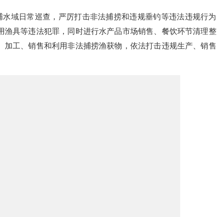
禁捕水域日常巡查，严厉打击非法捕捞和违规垂钓等违法违规行为
用渔具等违法犯罪，同时进行水产品市场销售、餐饮环节清理整
、加工、销售和利用非法捕捞渔获物，依法打击违规生产、销售