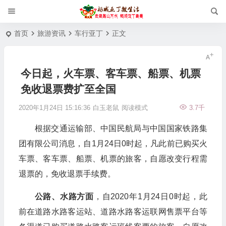
首页
旅游资讯
车行亚丁
正文
今日起，火车票、客车票、船票、机票
免收退票费扩至全国
2020年1月24日 15:16:36
白玉老鼠
阅读模式
3.7千
根据交通运输部、中国民航局与中国国家铁路集
团有限公司消息，自1月24日0时起，凡此前已购买火
车票、客车票、船票、机票的旅客，自愿改变行程需
退票的，免收退票手续费。
公路、水路方面
，自2020年1月24日0时起，此
前在道路水路客运站、道路水路客运联网售票平台等