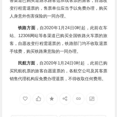
各渠道已购买道路水路客运班线客票的旅客，自愿改
变行程需退票的，售票单位应当予以免费办理，购买
人身意外伤害保险的一同办理。
铁路方面
，自2020年1月24日0时起，此前在车
站、12306网站等各渠道已购买全国铁路火车票的旅
客，自愿改变行程需退票的，铁路部门均不收取退票
手续费，购买铁路乘意险的一同办理。
民航方面
，自2020年1月24日0时起 ，此前已购
买民航机票的旅客自愿退票的，各航空公司及其客票
销售代理机构应免费办理退票，不得收取任何费用。