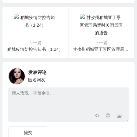
上一篇
下一篇
稻城疫情防控告知书（1.24）
甘孜州稻城亚丁景区管理局暂时关闭景区的通告
发表评论
匿名网友
提交