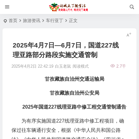
首页
旅游资讯
车行亚丁
正文
2025年4月7日—6月7日，国道227线
理亚路部分路段实施交通管制
2025年4月2日 22:42:19
白玉老鼠
阅读模式
2.7千
甘孜藏族自治州交通运输局
甘孜藏族自治州公安局
2025年国道227线理亚路中修工程交通管制通告
为有序实施国道227线理亚路中修工程项目，确
保过往车辆通行安全，根据《中华人民共和国公路