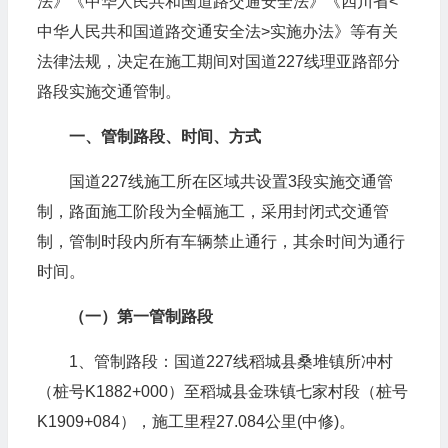
法》《中华人民共和国道路交通安全法》《四川省<
中华人民共和国道路交通安全法>实施办法》等有关
法律法规，决定在施工期间对国道227线理亚路部分
路段实施交通管制。
一、管制路段、时间、方式
国道227线施工所在区域共设置3段实施交通管
制，路面施工阶段为全幅施工，采用封闭式交通管
制，管制时段内所有车辆禁止通行，其余时间为通行
时间。
（一）第一管制路段
1、管制路段：国道227线稻城县桑堆镇所冲村
（桩号K1882+000）至稻城县金珠镇七家村段（桩号
K1909+084），施工里程27.084公里(中修)。