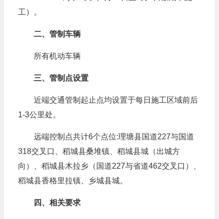
工）。
二、管制车辆
所有机动车辆
三、管制点设置
近端交通管制起止点均设置于每日施工区域前后
1-3公里处。
远端控制点共计6个点位:理塘县国道227与国道
318交叉口、稻城县桑堆镇、稻城县城（出城方
向）、稻城县木拉乡（国道227与省道462交叉口）、
稻城县香格里拉镇、乡城县城。
四、相关要求