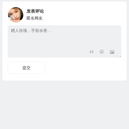
发表评论
匿名网友
提交