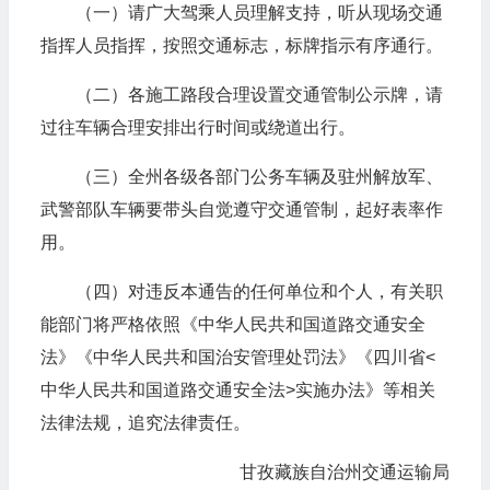
（一）请广大驾乘人员理解支持，听从现场交通
指挥人员指挥，按照交通标志，标牌指示有序通行。
（二）各施工路段合理设置交通管制公示牌，请
过往车辆合理安排出行时间或绕道出行。
（三）全州各级各部门公务车辆及驻州解放军、
武警部队车辆要带头自觉遵守交通管制，起好表率作
用。
（四）对违反本通告的任何单位和个人，有关职
能部门将严格依照《中华人民共和国道路交通安全
法》《中华人民共和国治安管理处罚法》《四川省<
中华人民共和国道路交通安全法>实施办法》等相关
法律法规，追究法律责任。
甘孜藏族自治州交通运输局