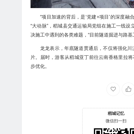
“项目加速的背后，是‘党建+项目’的深度
“大动脉”，稻城县交通运输局党组在施工一线设
决施工中遇到的各类难题，“目前隧道掘进与路基
龙龙表示，年底隧道贯通后，不仅将强化川
片。届时，游客从稻城亚丁前往云南香格里拉将
步优化。
稻城记忆
微信扫一扫