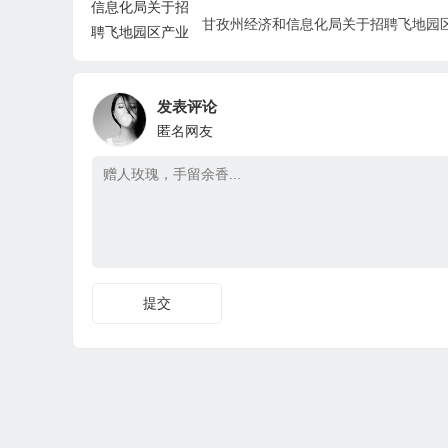
发表评论
匿名网友
提交