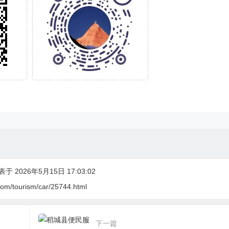
于 2026年5月15日 17:03:02
com/tourism/car/25744.html
下一篇