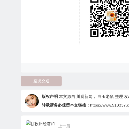
路况交通
版权声明
本文源自
川观新闻
，
白玉老鼠
整理 发表
转载请务必保留本文链接：
https://www.513337.
上一篇