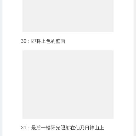
30：即将上色的壁画
31：最后一缕阳光照射在仙乃日神山上