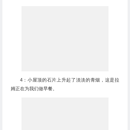
4：小屋顶的石片上升起了淡淡的青烟，这是拉
姆正在为我们做早餐。