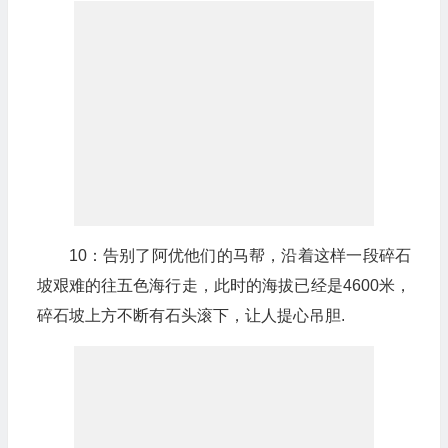
10：告别了阿优他们的马帮，沿着这样一段碎石
坡艰难的往五色海行走，此时的海拔已经是4600米，
碎石坡上方不断有石头滚下，让人提心吊胆.