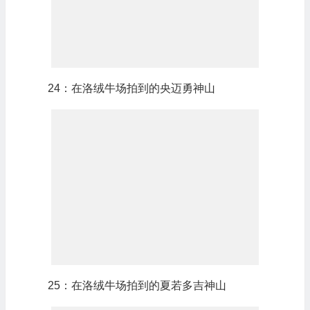
24：在洛绒牛场拍到的央迈勇神山
25：在洛绒牛场拍到的夏若多吉神山