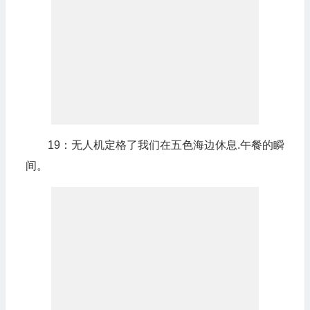
19：无人机定格了我们在五色海边休息.午餐的瞬
间。