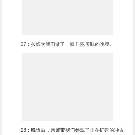
27：拉姆为我们做了一顿丰盛.美味的晚餐。
28：晚饭后，亲戚带我们参观了正在扩建的冲古