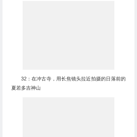
32：在冲古寺，用长焦镜头拉近拍摄的日落前的
夏若多吉神山