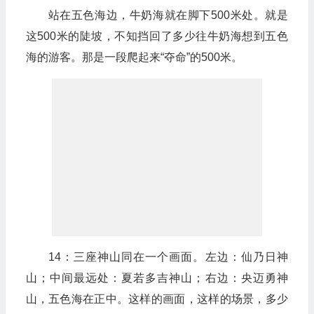
站在五色海边，牛奶海就在脚下500米处。就是
这500米的陡坡，不知挡回了多少往牛奶海想到五色
海的游客。那是一段爬起来“夺命”的500米。
14：三座神山同在一个画面。左边：仙乃日神
山；中间最远处：夏若多吉神山；右边：央迈勇神
山，五色海在正中。这样的画面，这样的场景，多少