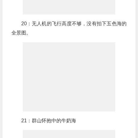
20：无人机的飞行高度不够，没有拍下五色海的
全景图。
21：群山怀抱中的牛奶海