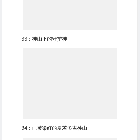
33：神山下的守护神
34：已被染红的夏若多吉神山