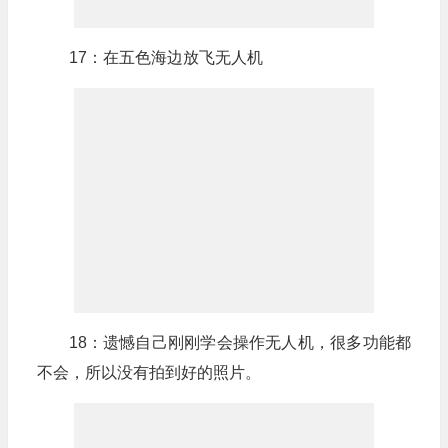
17：在五色海边放飞无人机
18：遗憾自己刚刚学会操作无人机，很多功能都
不会，所以没有拍到好的照片。