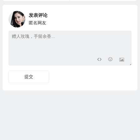
发表评论
匿名网友
提交