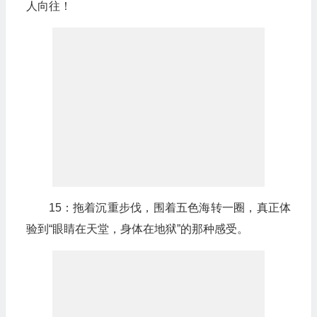
人向往！
15：拖着沉重步伐，围着五色海转一圈，真正体
验到“眼睛在天堂，身体在地狱”的那种感受。