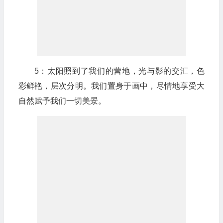
5：太阳照到了我们的营地，光与影的交汇，色
彩鲜艳，层次分明。我们置身于画中，尽情地享受大
自然赋予我们一切美景。