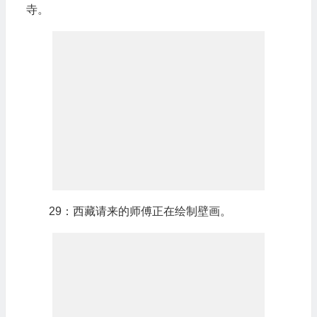
寺。
29：西藏请来的师傅正在绘制壁画。