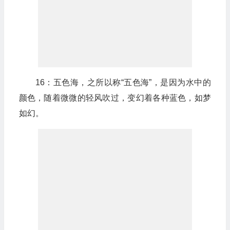
16：五色海，之所以称“五色海”，是因为水中的
颜色，随着微微的轻风吹过，变幻着各种蓝色，如梦
如幻。