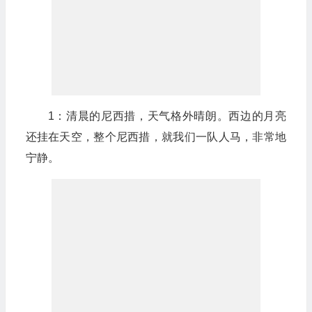
1：清晨的尼西措，天气格外晴朗。西边的月亮
还挂在天空，整个尼西措，就我们一队人马，非常地
宁静。