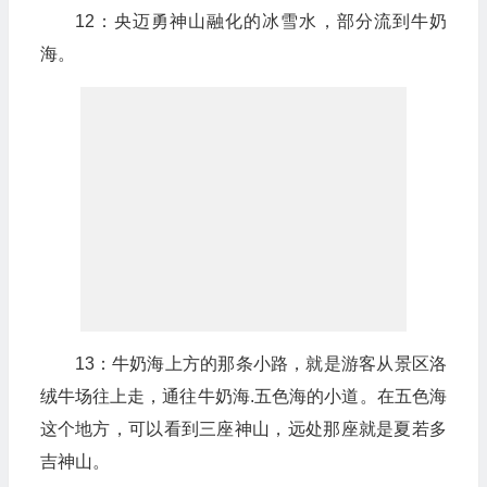
12：央迈勇神山融化的冰雪水，部分流到牛奶
海。
13：牛奶海上方的那条小路，就是游客从景区洛
绒牛场往上走，通往牛奶海.五色海的小道。在五色海
这个地方，可以看到三座神山，远处那座就是夏若多
吉神山。