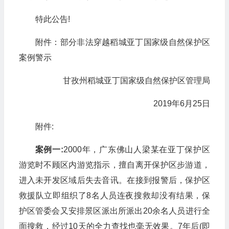
特此公告!
附件：部分非法穿越稻城亚丁国家级自然保护区
案例警示
甘孜州稻城亚丁国家级自然保护区管理局
2019年6月25日
附件:
案例一:
2000年，广东佛山人梁某在亚丁保护区
游览时不顾区内游览指示，擅自离开保护区步游道，
进入未开发区域后失去音讯。在接到报警后，保护区
救援队立即组织了8名人员连夜搜救却没有结果，保
护区管委会又安排景区派出所派出20余名人员进行全
面搜救，经过10天的全力查找也毫无效果。7年后(即