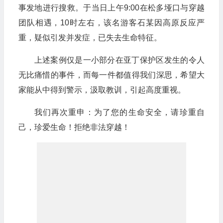
事发地进行搜救。于当日上午9:00在松多垭口与穿越
团队相遇，10时左右，该名游客石某因高原反应严
重，疑似引发并发症，已失去生命特征。
上述案例仅是一小部分在亚丁保护区发生的令人
无比痛惜的事件，而每一件都值得我们深思，希望大
家能从中得到警示，汲取教训，引起高度重视。
我们再次重申：为了您的生命安全，请珍重自
己，珍爱生命！拒绝非法穿越！