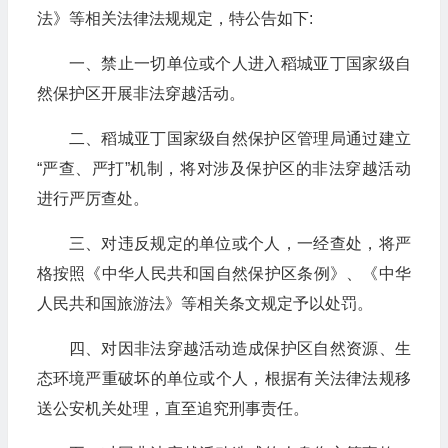
法》等相关法律法规规定，特公告如下:
一、禁止一切单位或个人进入稻城亚丁国家级自
然保护区开展非法穿越活动。
二、稻城亚丁国家级自然保护区管理局通过建立
“严查、严打”机制，将对涉及保护区的非法穿越活动
进行严厉查处。
三、对违反规定的单位或个人，一经查处，将严
格按照《中华人民共和国自然保护区条例》、《中华
人民共和国旅游法》等相关条文规定予以处罚。
四、对因非法穿越活动造成保护区自然资源、生
态环境严重破坏的单位或个人，根据有关法律法规移
送公安机关处理，直至追究刑事责任。