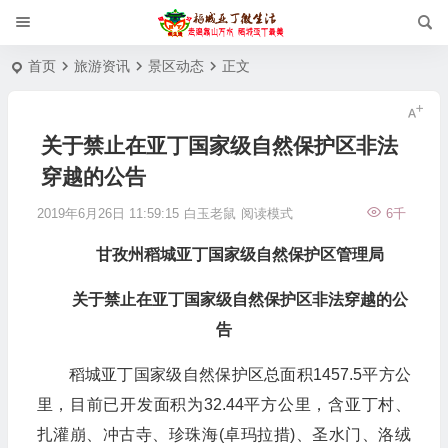
首页
旅游资讯
景区动态
正文
关于禁止在亚丁国家级自然保护区非法
穿越的公告
2019年6月26日 11:59:15
白玉老鼠
阅读模式
6千
甘孜州稻城亚丁国家级自然保护区管理局
关于禁止在亚丁国家级自然保护区非法穿越的公
告
稻城亚丁国家级自然保护区总面积1457.5平方公
里，目前已开发面积为32.44平方公里，含亚丁村、
扎灌崩、冲古寺、珍珠海(卓玛拉措)、圣水门、洛绒