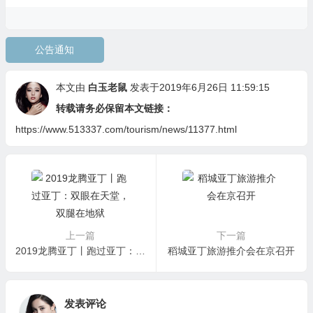
公告通知
本文由
白玉老鼠
发表于2019年6月26日 11:59:15
转载请务必保留本文链接：
https://www.513337.com/tourism/news/11377.html
上一篇
下一篇
2019龙腾亚丁丨跑过亚丁：双眼在天堂，双腿在地狱
稻城亚丁旅游推介会在京召开
发表评论