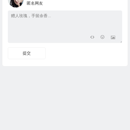
匿名网友
提交