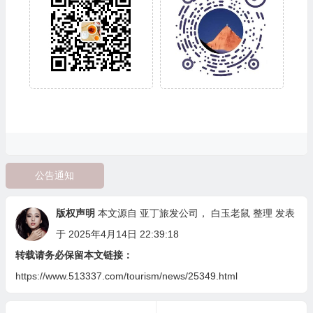
公告通知
版权声明
本文源自
亚丁旅发公司
，
白玉老鼠
整理 发表
于 2025年4月14日 22:39:18
转载请务必保留本文链接：
https://www.513337.com/tourism/news/25349.html