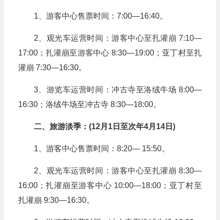
1、游客中心售票时间：7:00—16:40。
2、观光车运营时间：游客中心至扎灌崩 7:10—
17:00；扎灌崩至游客中心 8:30—19:00；亚丁村至扎
灌崩 7:30—16:30。
3、游览车运营时间：冲古寺至洛绒牛场 8:00—
16:30；洛绒牛场至冲古寺 8:30—18:00。
二、旅游淡季：(12月1日至次年4月14日)
1、游客中心售票时间：8:20— 15:50。
2、观光车运营时间：游客中心至扎灌崩 8:30—
16:00；扎灌崩至游客中心 10:00—18:00；亚丁村至
扎灌崩 9:30—16:30。