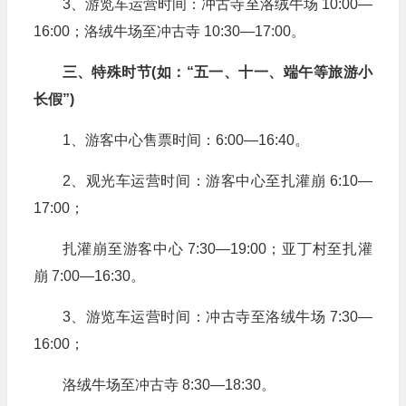
3、游览车运营时间：冲古寺至洛绒牛场 10:00—
16:00；洛绒牛场至冲古寺 10:30—17:00。
三、特殊时节(如：“五一、十一、端午等旅游小
长假”)
1、游客中心售票时间：6:00—16:40。
2、观光车运营时间：游客中心至扎灌崩 6:10—
17:00；
扎灌崩至游客中心 7:30—19:00；亚丁村至扎灌
崩 7:00—16:30。
3、游览车运营时间：冲古寺至洛绒牛场 7:30—
16:00；
洛绒牛场至冲古寺 8:30—18:30。