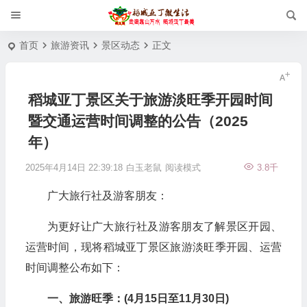
首页
旅游资讯
景区动态
正文
稻城亚丁景区关于旅游淡旺季开园时间
暨交通运营时间调整的公告（2025
年）
2025年4月14日 22:39:18
白玉老鼠
阅读模式
3.8千
广大旅行社及游客朋友：
为更好让广大旅行社及游客朋友了解景区开园、
运营时间，现将稻城亚丁景区旅游淡旺季开园、运营
时间调整公布如下：
一、旅游旺季：(4月15日至11月30日)