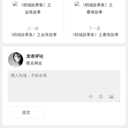
上一篇
下一篇
《稻城故事集》之金珠故事
《稻城故事集》之桑堆故事
发表评论
匿名网友
提交