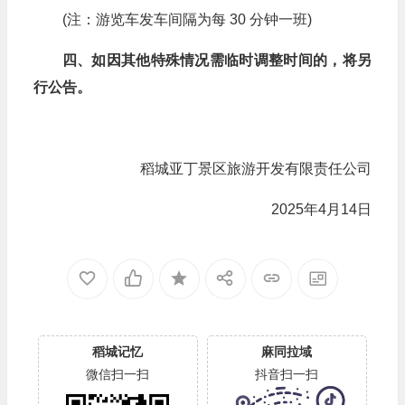
(注：游览车发车间隔为每 30 分钟一班)
四、如因其他特殊情况需临时调整时间的，将另
行公告。
稻城亚丁景区旅游开发有限责任公司
2025年4月14日
稻城记忆
麻同拉域
微信扫一扫
抖音扫一扫