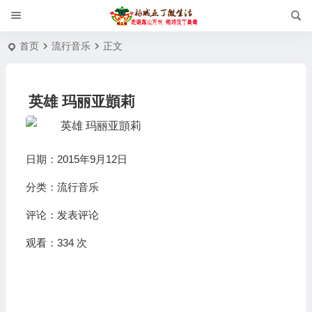
首页
流行音乐
正文
英雄 玛丽亚顗莉
日期：2015年9月12日
分类：
流行音乐
评论：
发表评论
观看：334 次