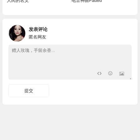
人民的名义
电音神曲Faded
发表评论
匿名网友
提交