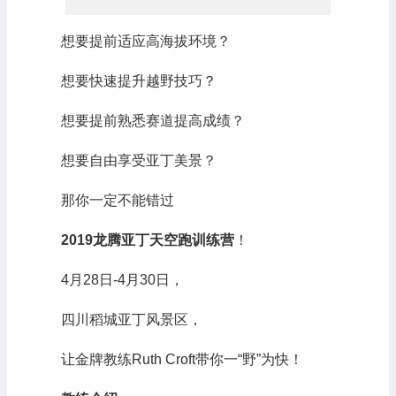
想要提前适应高海拔环境？
想要快速提升越野技巧？
想要提前熟悉赛道提高成绩？
想要自由享受亚丁美景？
那你一定不能错过
2019龙腾亚丁天空跑训练营
！
4月28日-4月30日，
四川稻城亚丁风景区，
让金牌教练Ruth Croft带你一“野”为快！