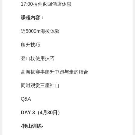
17:00拉伸返回酒店休息
课程内容：
近5000m海拔体验
爬升技巧
登山杖使用技巧
高海拔赛事爬升中跑与走的结合
同时观赏三座神山
Q&A
DAY 3（4月30日）
-转山训练-