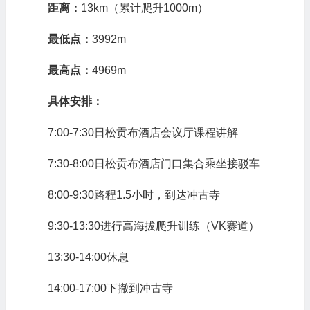
距离：
13km（累计爬升1000m）
最低点：
3992m
最高点：
4969m
具体安排：
7:00-7:30日松贡布酒店会议厅课程讲解
7:30-8:00日松贡布酒店门口集合乘坐接驳车
8:00-9:30路程1.5小时，到达冲古寺
9:30-13:30进行高海拔爬升训练（VK赛道）
13:30-14:00休息
14:00-17:00下撤到冲古寺