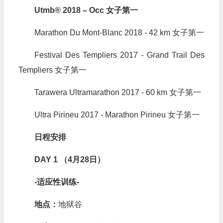
Utmb® 2018 – Occ 女子第一
Marathon Du Mont-Blanc 2018 - 42 km 女子第一
Festival Des Templiers 2017 - Grand Trail Des
Templiers 女子第一
Tarawera Ultramarathon 2017 - 60 km 女子第一
Ultra Pirineu 2017 - Marathon Pirineu 女子第一
日程安排
DAY 1 （4月28日）
-适应性训练-
地点：
地狱谷