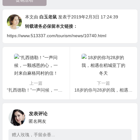
促销活动
本文由
白玉老鼠
发表于2019年2月3日 17:24:39
转载请务必保留本文链接：
https://www.513337.com/tourism/news/10740.html
上一篇
下一篇
“扎西德勒！”一声问候，一颗感恩的心，一封来自麻格同村的信！
18岁的你与28岁的我，相遇在稻城亚丁的冬天
发表评论
匿名网友