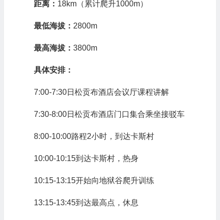
距离：
18km（累计爬升1000m）
最低海拔：
2800m
最高海拔：
3800m
具体安排：
7:00-7:30日松贡布酒店会议厅课程讲解
7:30-8:00日松贡布酒店门口集合乘坐接驳车
8:00-10:00路程2小时，到达卡斯村
10:00-10:15到达卡斯村，热身
10:15-13:15开始向地狱谷爬升训练
13:15-13:45到达最高点，休息