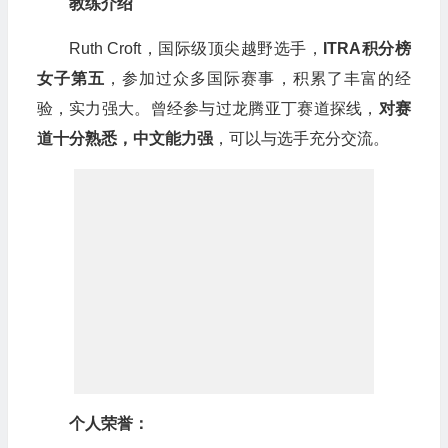
教练介绍
Ruth Croft，国际级顶尖越野选手，
ITRA积分榜
女子第五
，参加过众多国际赛事，积累了丰富的经
验，实力强大。曾经参与过龙腾亚丁赛道探线，
对赛
道十分熟悉，中文能力强
，可以与选手充分交流。
个人荣誉：