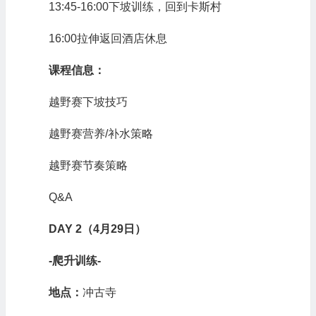
13:45-16:00下坡训练，回到卡斯村
16:00拉伸返回酒店休息
课程信息：
越野赛下坡技巧
越野赛营养/补水策略
越野赛节奏策略
Q&A
DAY 2（4月29日）
-爬升训练-
地点：
冲古寺