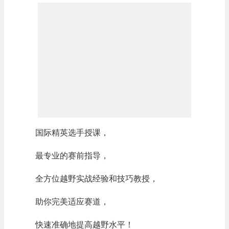
国际精英选手授课，
最专业的赛前指导，
全方位越野实战经验和技巧教授，
助你完美适应赛道，
快速准确地提高越野水平！