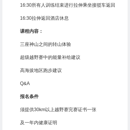
16:30所有人训练结束进行拉伸乘坐接驳车返回
16:30拉伸返回酒店休息
课程内容：
三座神山之间的转山体验
超级越野赛中的能量补给建议
高海拔地区跑步建议
Q&A
报名条件
须提供30km以上越野赛完赛证书一张
及一年内健康证明