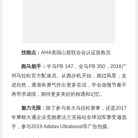
技能点：
AHA美国心脏联合会认证急救员
跑马能手：
半马PB 147，全马PB 350，2018广
州马拉松官方配速员。从跑步机开始，跑过风景，走
进自然，逐渐有勇气作出更多尝试，学会放慢节奏不
再苛求成绩，期待更多美好的相遇和记忆。
魅力无限：
除了参与各大马拉松赛事，还是2017
年摩根大通企业竞跑赛法兰克福站全球冠军赛受邀选
手，参与2019 Adidas Ultraboost等广告拍摄。