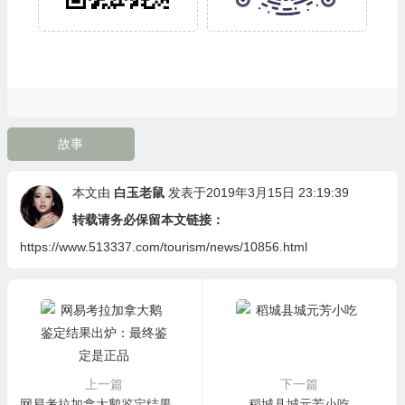
故事
本文由
白玉老鼠
发表于2019年3月15日 23:19:39
转载请务必保留本文链接：
https://www.513337.com/tourism/news/10856.html
上一篇
下一篇
网易考拉加拿大鹅鉴定结果出炉：最终鉴定是正品
稻城县城元芳小吃