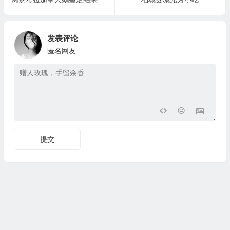
发表评论
匿名网友
提交