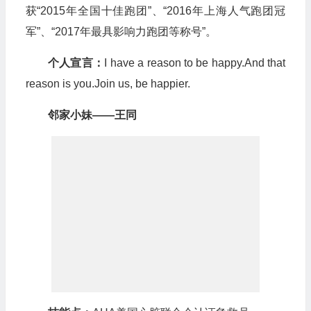
获“2015年全国十佳跑团”、“2016年上海人气跑团冠
军”、“2017年最具影响力跑团等称号”。
个人宣言：
I have a reason to be happy.And that
reason is you.Join us, be happier.
邻家小妹——王同