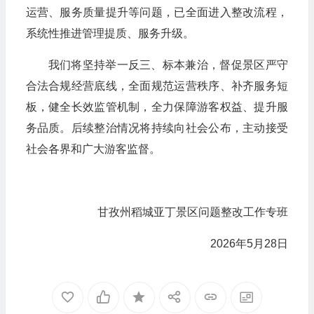
运营、服务质量提升等问题，已全面进入整改流程，
系统性推进管理提质、服务升级。
我们将坚持举一反三、标本兼治，督促景区严守
合法合规经营底线，全面规范运营秩序、补齐服务短
板，健全长效监管机制，全力保障游客权益、提升服
务品质。后续整治情况将持续向社会公布，主动接受
社会各界和广大游客监督。
甘孜州稻城亚丁景区问题整改工作专班
2026年5月28日