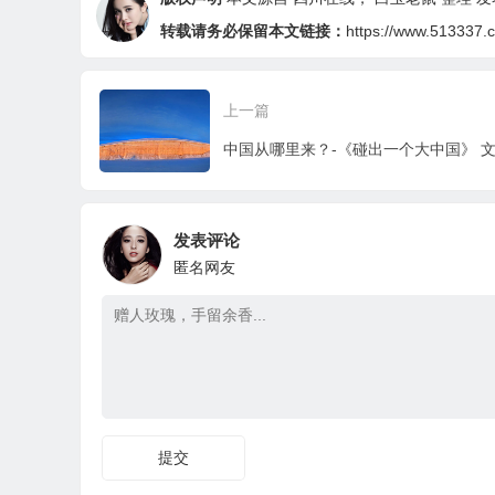
转载请务必保留本文链接：
https://www.513337.
上一篇
发表评论
匿名网友
提交