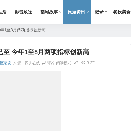
生活
影音放送
稻城故事
旅游资讯
记录
餐饮美食
年1至8月两项指标创新高
至 今年1至8月两项指标创新高
区动态
来源：
四川在线
评论
阅读模式
3.3千