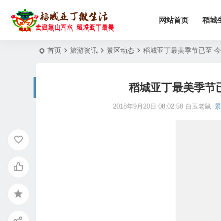
网站首页
稻城
首页
旅游资讯
景区动态
稻城亚丁最美季节已至 今
稻城亚丁最美季节已
2018年9月20日 08:02:58
白玉老鼠
景