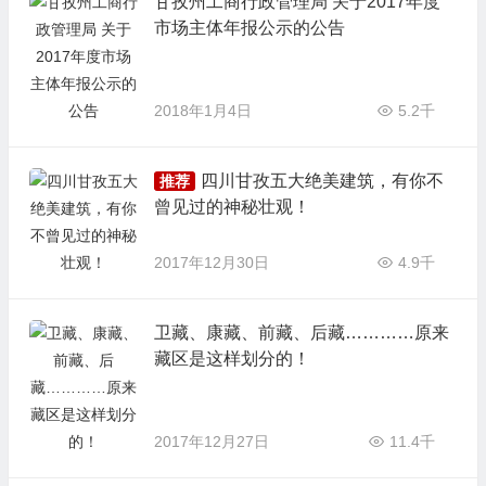
甘孜州工商行政管理局 关于2017年度
市场主体年报公示的公告
2018年1月4日
5.2千
四川甘孜五大绝美建筑，有你不
推荐
曾见过的神秘壮观！
2017年12月30日
4.9千
卫藏、康藏、前藏、后藏…………原来
藏区是这样划分的！
2017年12月27日
11.4千