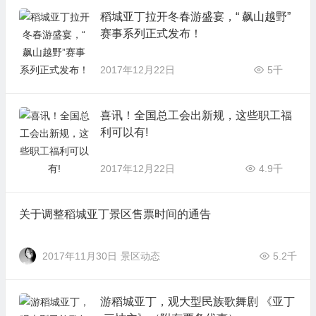
稻城亚丁拉开冬春游盛宴，“ 飙山越野”
赛事系列正式发布！
2017年12月22日
5千
喜讯！全国总工会出新规，这些职工福
利可以有!
2017年12月22日
4.9千
关于调整稻城亚丁景区售票时间的通告
2017年11月30日
景区动态
5.2千
游稻城亚丁，观大型民族歌舞剧 《亚丁