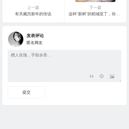
上一篇
下一篇
有关藏历新年的传说
这样“新鲜”的稻城亚丁，你见过吗？
发表评论
匿名网友
提交