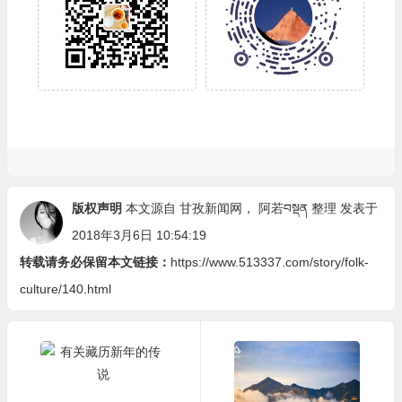
版权声明
本文源自 甘孜新闻网，
阿若བསྡན
整理 发表于
2018年3月6日 10:54:19
转载请务必保留本文链接：
https://www.513337.com/story/folk-
culture/140.html