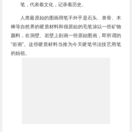
笔，代表着文化，记录着历史。
人类最原始的图画用笔不外乎是石头、兽骨、木
棒等自然界的硬质材料和很原始的毛笔涂以一些矿物
颜料，在洞壁、岩壁上刻画一些原始图画，即所谓的
“岩画”。这些硬质材料当推为今天硬笔书法技艺用笔
的始祖。