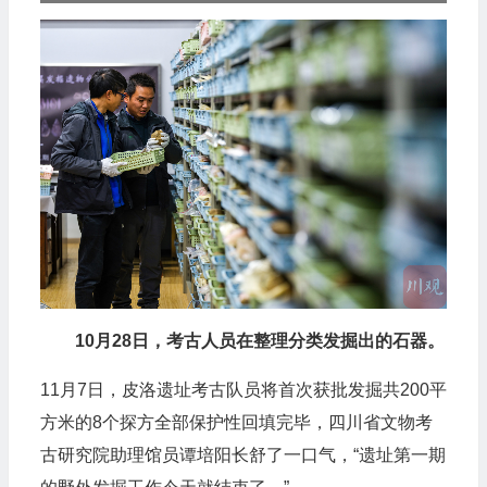
10月28日，考古人员在整理分类发掘出的石器。
11月7日，皮洛遗址考古队员将首次获批发掘共200平
方米的8个探方全部保护性回填完毕，四川省文物考
古研究院助理馆员谭培阳长舒了一口气，“遗址第一期