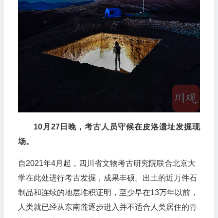
10月27日晚，考古人员守候在皮洛遗址发掘现
场。
自2021年4月起，四川省文物考古研究院联合北京大
学在此处进行考古发掘，成果丰硕。出土的近万件石
制品和连续的地层堆积证明，至少早在13万年以前，
人类就已经从东南麓逐步进入并不适合人类居住的青