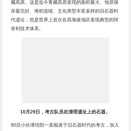
藏高原。这是迄今青藏高原发现的面积最大、地层保
存最完好、堆积连续、文化类型丰富多样的旧石器时
代遗址，也是世界上首次在高海拔地区发现典型的阿
舍利技术体系。
10月29日，考古队员在清理遗址上的石器。
90后小伙谭培阳一直痴迷于旧石器时代的考古，加入