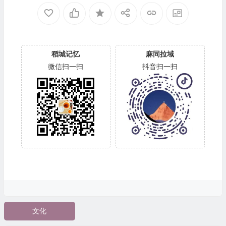
发掘和科技保护工作模式同步进行。到时是否有更多
石破天惊的消息传来，值得我们期待。
稻城记忆
麻同拉域
微信扫一扫
抖音扫一扫