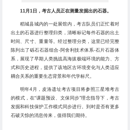
11月1日，考古人员正在测量发掘出的石器。
稻城县城内的一处展馆内，考古队员们正忙着对
出土的石器进行整理归类，清晰标记每件石器的出土
时间、尺寸、重量等。经过整理分类，这里已经完整
陈列出了砾石石器组合-阿舍利技术体系-石片石器体
系，展现了早期人类挑战高海拔极端环境的能力、方
式和历史进程，提供了该地区古环境变化与人类适应
耦合关系的重要生态背景和年代学标尺。
明年4月，皮洛遗址考古项目将参照三星堆考古
的模式，在“课题预设、文保同步”理念指导下，考古