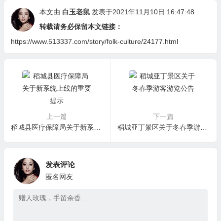
文化
本文由
白玉老鼠
发表于2021年11月10日 16:47:48
转载请务必保留本文链接：
https://www.513337.com/story/folk-culture/24177.html
上一篇
下一篇
稻城县医疗保障局关于新系统上线的重要提示
稻城亚丁景区关于冬春季游客游览公告
发表评论
匿名网友