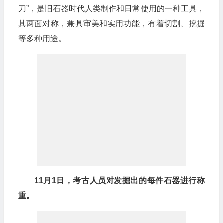
刀”，是旧石器时代人类制作和日常使用的一种工具，
其两面对称，兼具审美和实用功能，有着切割、挖掘
等多种用途。
11月1日，考古人员对发掘出的每件石器进行称
重。