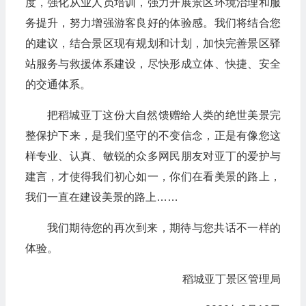
度，强化从业人员培训，强力开展景区环境治理和服
务提升，努力增强游客良好的体验感。我们将结合您
的建议，结合景区现有规划和计划，加快完善景区驿
站服务与救援体系建设，尽快形成立体、快捷、安全
的交通体系。
把稻城亚丁这份大自然馈赠给人类的绝世美景完
整保护下来，是我们坚守的不变信念，正是有像您这
样专业、认真、敏锐的众多网民朋友对亚丁的爱护与
建言，才使得我们初心如一，你们在看美景的路上，
我们一直在建设美景的路上……
我们期待您的再次到来，期待与您共话不一样的
体验。
稻城亚丁景区管理局