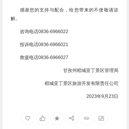
感谢您的支持与配合，给您带来的不便敬请谅
解。
咨询电话0836-6966022
投诉电话0836-6966021
救援电话0836-6966027
甘孜州稻城亚丁景区管理局
稻城亚丁景区旅游开发有限责任公司
2023年9月23日