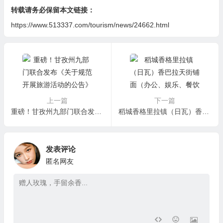
转载请务必保留本文链接：
https://www.513337.com/tourism/news/24662.html
上一篇
下一篇
重磅！甘孜州九部门联合发布《关于规范开展旅游活动的公告》
稻城香格里拉镇（日瓦）香巴拉天街铺面（办公、娱乐、餐饮皆宜）房东直租
发表评论
匿名网友