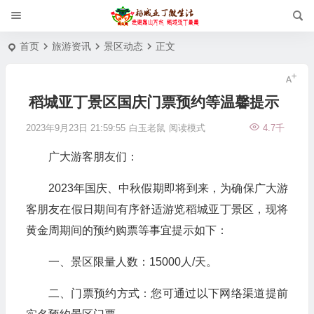
首页
旅游资讯
景区动态
正文
稻城亚丁景区国庆门票预约等温馨提示
2023年9月23日 21:59:55
白玉老鼠
阅读模式
4.7千
广大游客朋友们：
2023年国庆、中秋假期即将到来，为确保广大游
客朋友在假日期间有序舒适游览稻城亚丁景区，现将
黄金周期间的预约购票等事宜提示如下：
一、景区限量人数：15000人/天。
二、门票预约方式：您可通过以下网络渠道提前