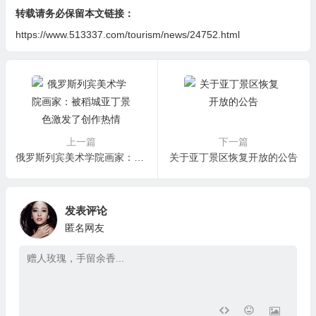
转载请务必保留本文链接：
https://www.513337.com/tourism/news/24752.html
上一篇
下一篇
俄罗斯列宾美术学院画家：被稻城亚丁景色激发了创作热情
关于亚丁景区恢复开放的公告
发表评论
匿名网友