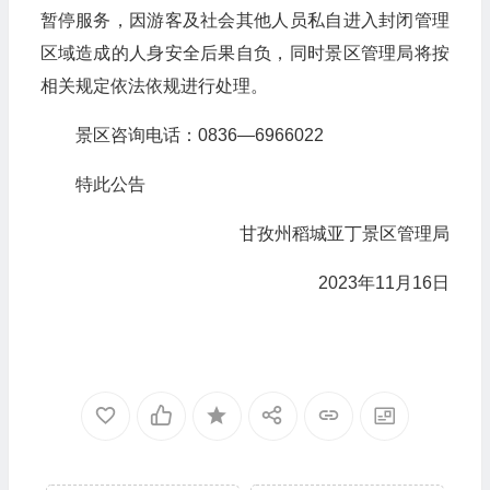
暂停服务，因游客及社会其他人员私自进入封闭管理
区域造成的人身安全后果自负，同时景区管理局将按
相关规定依法依规进行处理。
景区咨询电话：0836—6966022
特此公告
​甘孜州稻城亚丁景区管理局
2023年11月16日