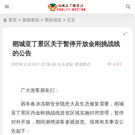
首页
旅游资讯
景区动态
正文
稻城亚丁景区关于暂停开放金刚挑战线
的公告
2023年11月16日 22:06:06
白玉老鼠
阅读模式
4.6千
广大游客朋友们：
因冬春冰冻期安全隐患大及生态修复需要，稻城
亚丁景区内金刚挑战线游览区域实施封闭管理，暂停
对外开放，期间谢绝游客参观游览。现将有关事宜公
告如下：