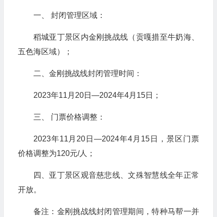
一、 封闭管理区域：
稻城亚丁景区内金刚挑战线（贡嘎措至牛奶海、
五色海区域）；
二、金刚挑战线封闭管理时间：
2023年11月20日—2024年4月15日；
三、 门票价格调整：
2023年11月20日—2024年4月15日，景区门票
价格调整为120元/人；
四、亚丁景区观音慈悲线、文殊智慧线全年正常
开放。
备注：金刚挑战线封闭管理期间，特种马帮一并