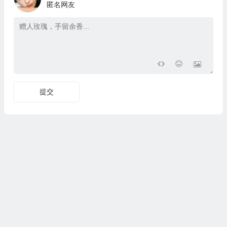
匿名网友
提交