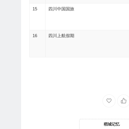
15
四川中国国旅
16
四川上航假期
稻城记忆