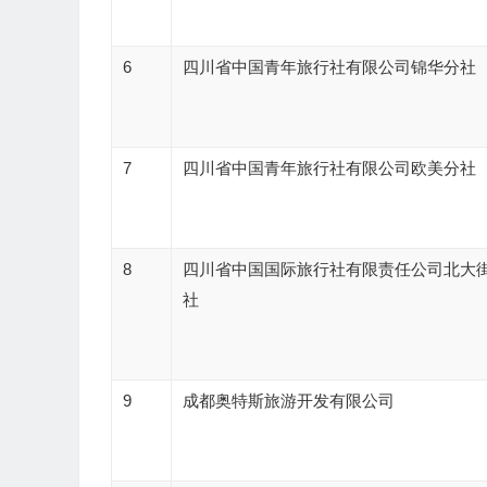
6
四川省中国青年旅行社有限公司锦华分社
7
四川省中国青年旅行社有限公司欧美分社
8
四川省中国国际旅行社有限责任公司北大
社
9
成都奥特斯旅游开发有限公司