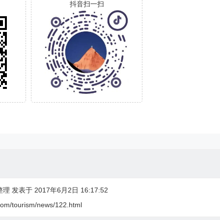
抖音扫一扫
理 发表于 2017年6月2日 16:17:52
com/tourism/news/122.html