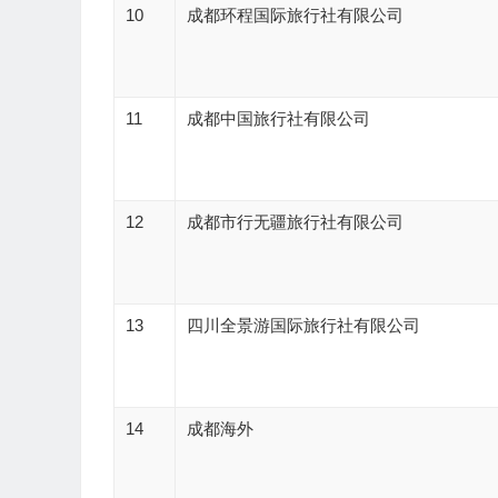
10
成都环程国际旅行社有限公司
11
成都中国旅行社有限公司
12
成都市行无疆旅行社有限公司
13
四川全景游国际旅行社有限公司
14
成都海外