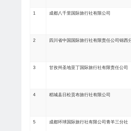
1
成都八千里国际旅行社有限公司
2
四川省中国国际旅行社有限责任公司锦西
3
甘孜州圣地亚丁国际旅行社有限责任公司
4
稻城县日松贡布旅行社有限公司
5
成都环球国际旅行社有限公司青羊三分社