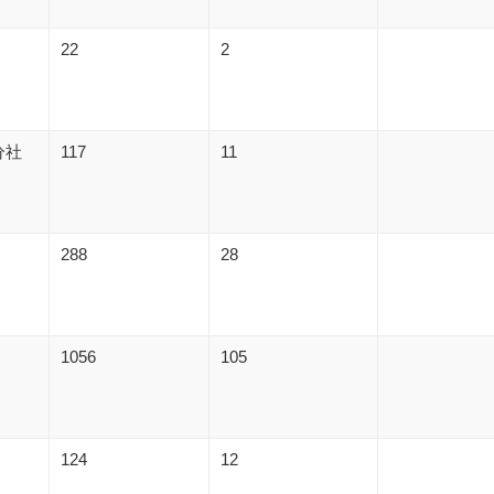
22
2
分社
117
11
288
28
1056
105
124
12