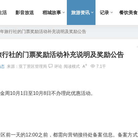
生活
影音放送
稻城故事
旅游资讯
记录
餐饮美食
17年旅行社的门票奖励活动补充说明及奖励公告
年旅行社的门票奖励活动补充说明及奖励公告
动态
来源：亚丁景区管理局
评论
阅读模式
7.1千
黄金周10月1日至10月8日不办理此优惠活动。
区前一天的12:00之前，都需向营销接待处备案信息。备案方式