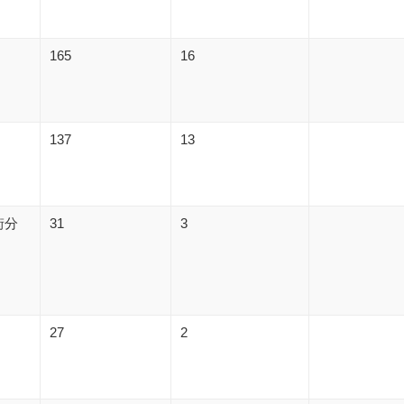
165
16
137
13
街分
31
3
27
2