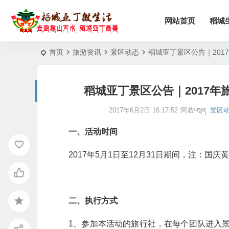
网站首页
稻城
首页
旅游资讯
景区动态
稻城亚丁景区公告｜20
稻城亚丁景区公告｜2017
2017年6月2日 16:17:52
阿若བསྡན
景区
一、活动时间
2017年5月1日至12月31日期间，注：国庆
二、执行方式
1、参加本活动的旅行社，在每个团队进入景