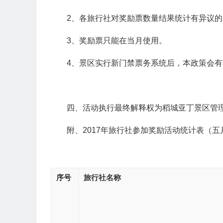
2、各旅行社对奖励票数量结果统计有异议
3、奖励票只能在当月使用。
4、景区实行新门禁票务系统后，本政策会
四、活动执行最终解释权为稻城亚丁景区管
附、2017年旅行社参加奖励活动统计表（五
序号
旅行社名称